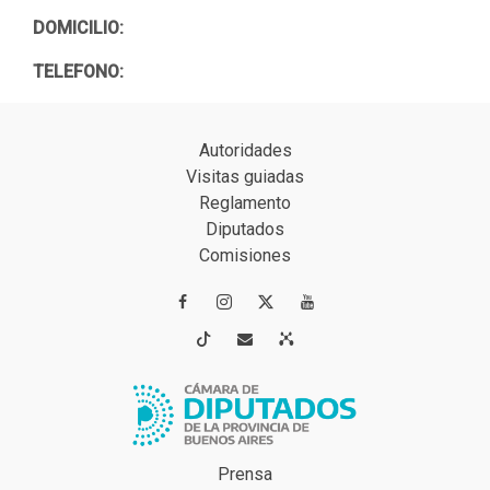
DOMICILIO:
TELEFONO:
Autoridades
Visitas guiadas
Reglamento
Diputados
Comisiones




Prensa