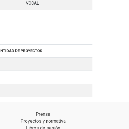
VOCAL
NTIDAD DE PROYECTOS
Prensa
Proyectos y normativa
Libros de sesión