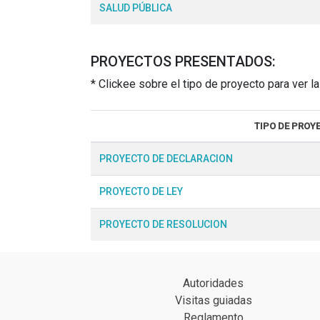
SALUD PÚBLICA
PROYECTOS PRESENTADOS:
* Clickee sobre el tipo de proyecto para ver 
TIPO DE PROY
PROYECTO DE DECLARACION
PROYECTO DE LEY
PROYECTO DE RESOLUCION
Autoridades
Visitas guiadas
Reglamento