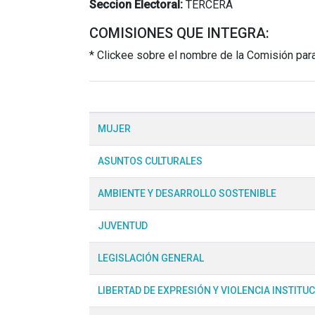
Seccion Electoral:
TERCERA
COMISIONES QUE INTEGRA:
* Clickee sobre el nombre de la Comisión par
MUJER
ASUNTOS CULTURALES
AMBIENTE Y DESARROLLO SOSTENIBLE
JUVENTUD
LEGISLACIÓN GENERAL
LIBERTAD DE EXPRESIÓN Y VIOLENCIA INSTITU