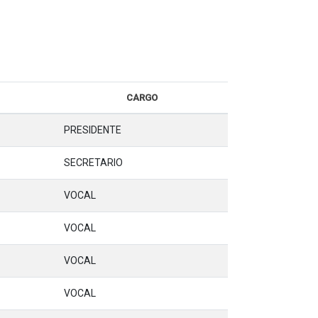
CARGO
PRESIDENTE
SECRETARIO
VOCAL
VOCAL
VOCAL
VOCAL