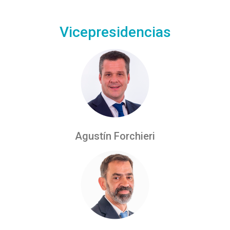
Vicepresidencias
Agustín Forchieri