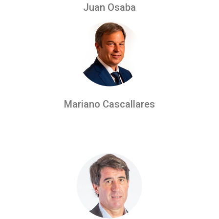
Juan Osaba
Mariano Cascallares