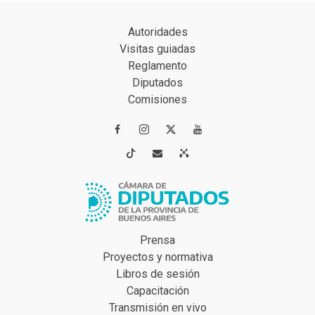
Autoridades
Visitas guiadas
Reglamento
Diputados
Comisiones




Prensa
Proyectos y normativa
Libros de sesión
Capacitación
Transmisión en vivo