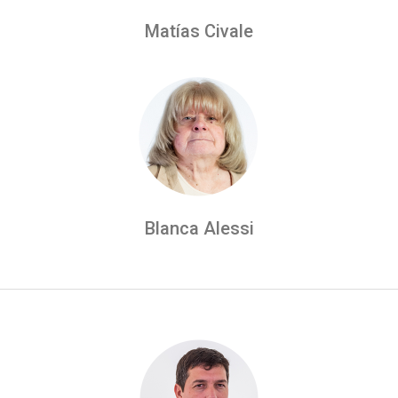
Matías Civale
Blanca Alessi