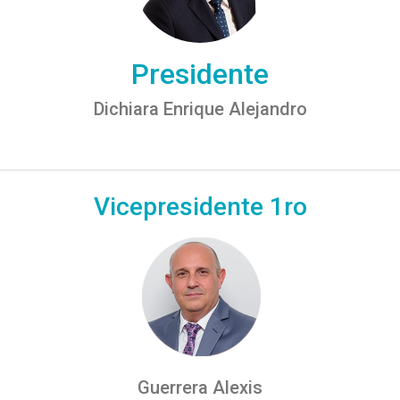
Presidente
Dichiara Enrique Alejandro
Vicepresidente 1ro
Guerrera Alexis