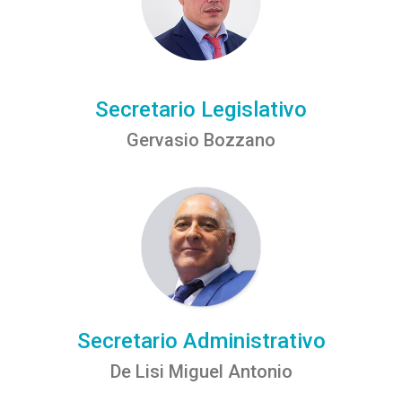
Secretario Legislativo
Gervasio Bozzano
Secretario Administrativo
De Lisi Miguel Antonio