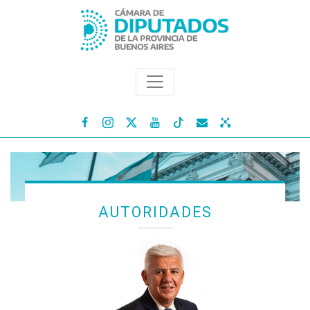




AUTORIDADES