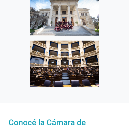
Conocé la Cámara de