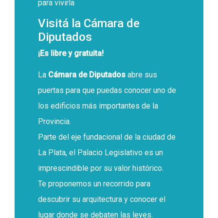
para vivirla
Visitá la Cámara de
Diputados
¡Es libre y gratuita!
La
Cámara de Diputados
abre sus
puertas para que puedas conocer uno de
los edificios más importantes de la
Provincia.
Parte del eje fundacional de la ciudad de
La Plata, el Palacio Legislativo es un
imprescindible por su valor histórico.
Te proponemos un recorrido para
descubrir su arquitectura y conocer el
lugar donde se debaten las leyes.