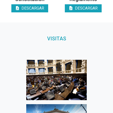
DESCARGAR
DESCARGAR
VISITAS