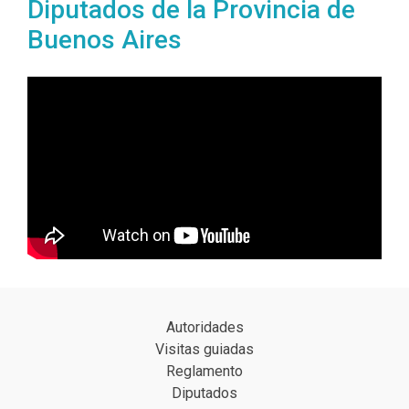
Diputados de la Provincia de
Buenos Aires
Autoridades
Visitas guiadas
Reglamento
Diputados