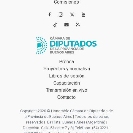
Comisiones




Prensa
Proyectos y normativa
Libros de sesión
Capacitación
Transmisión en vivo
Contacto
Copyright 2020 © Honorable Cámara de Diputados de
la Provincia de Buenos Aires | Todos los derechos
reservados. La Plata, Buenos Aires (Argentina) |
Dirección: Calle 53 entre 7 y 8 | Teléfono: (54) 0221 -