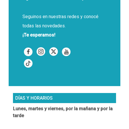
Seguinos en nuestras redes y conocé
todas las novedades.
¡Te esperamos!


DÍAS Y HORARIOS
Lunes, martes y viernes, por la mañana y por la
tarde