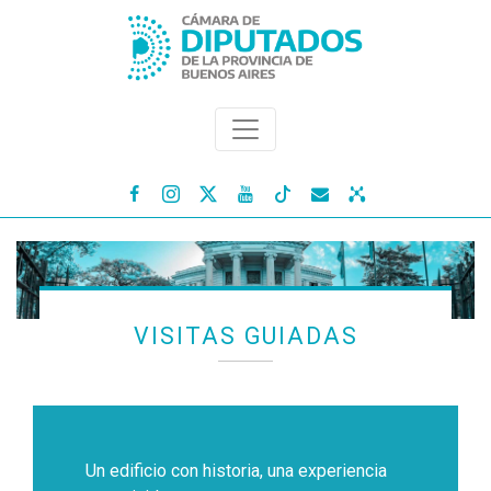




VISITAS GUIADAS
Un edificio con historia, una experiencia