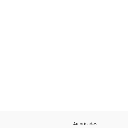
Autoridades