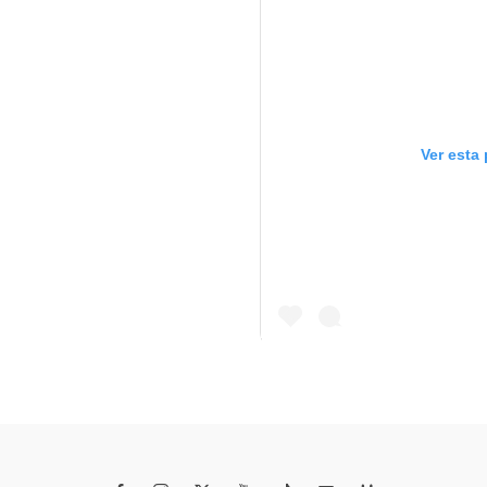
Ver esta
Una publicación comp