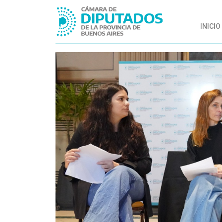
INICIO