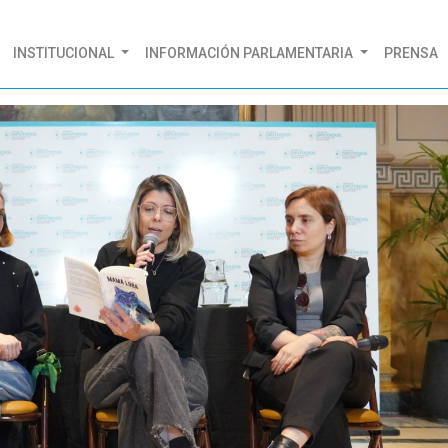
(CURRENT)
INSTITUCIONAL
INFORMACIÓN PARLAMENTARIA
PRENSA