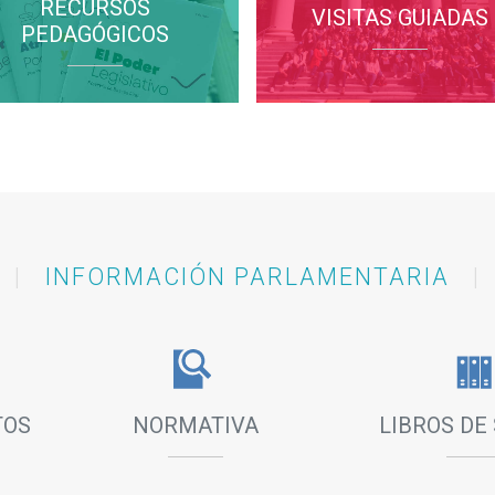
RECURSOS
VISITAS GUIADAS
PEDAGÓGICOS
|
INFORMACIÓN PARLAMENTARIA
|
TOS
NORMATIVA
LIBROS DE