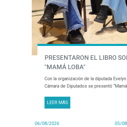
PRESENTARON EL LIBRO S
"MAMÁ LOBA"
Con la organización de la diputada Evelyn
Cámara de Diputados se presentó “Mamá Lo
LEER MÁS
06/08/2026
05/08