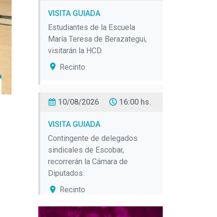
VISITA GUIADA
Estudiantes de la Escuela
María Teresa de Berazategui,
visitarán la HCD.
Recinto
10/08/2026
16:00 hs.
VISITA GUIADA
Contingente de delegados
sindicales de Escobar,
recorrerán la Cámara de
Diputados.
Recinto