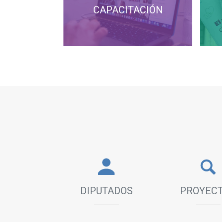
CAPACITACIÓN
DIPUTADOS
PROYEC