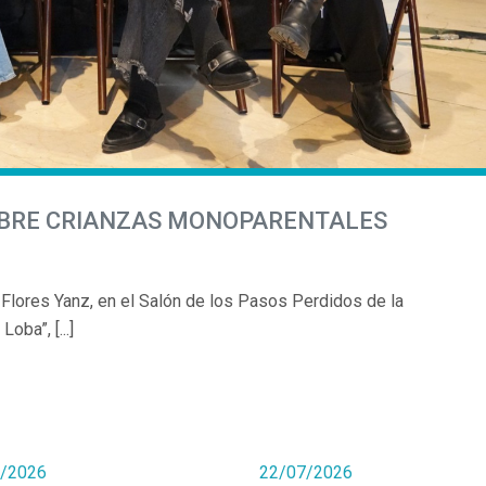
OBRE CRIANZAS MONOPARENTALES
 Flores Yanz, en el Salón de los Pasos Perdidos de la
ba”, [...]
/2026
22/07/2026