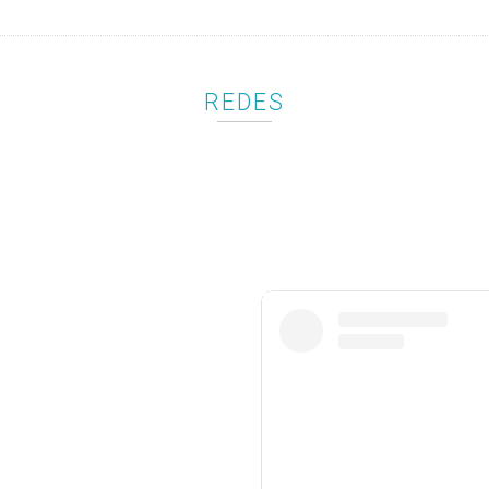
REDES