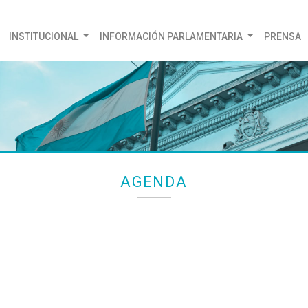
(CURRENT)
INSTITUCIONAL
INFORMACIÓN PARLAMENTARIA
PRENSA
AGENDA