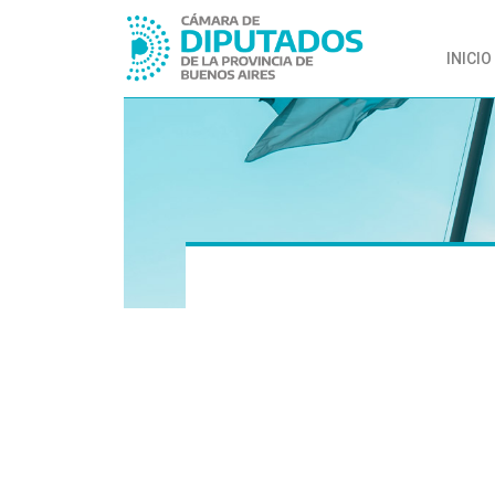
INICIO