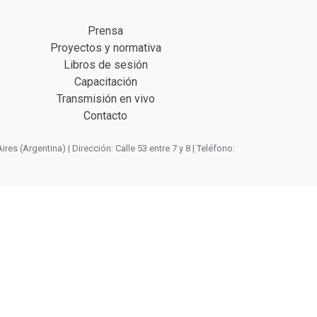
Prensa
Proyectos y normativa
Libros de sesión
Capacitación
Transmisión en vivo
Contacto
 (Argentina) | Dirección: Calle 53 entre 7 y 8 | Teléfono: