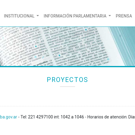
(CURRENT)
INSTITUCIONAL
INFORMACIÓN PARLAMENTARIA
PRENSA
PROYECTOS
ba.gov.ar
- Tel: 221 4297100 int: 1042 a 1046 - Horarios de atención: Día