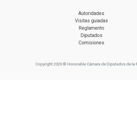
Autoridades
Visitas guiadas
Reglamento
Diputados
Comisiones
Copyright 2020 © Honorable Cámara de Diputados de la Prov