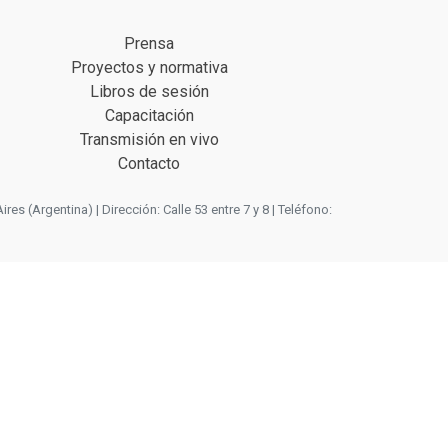
Prensa
Proyectos y normativa
Libros de sesión
Capacitación
Transmisión en vivo
Contacto
 (Argentina) | Dirección: Calle 53 entre 7 y 8 | Teléfono: