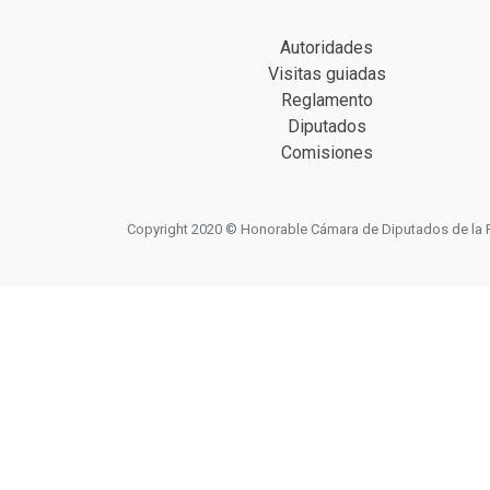
Autoridades
Visitas guiadas
Reglamento
Diputados
Comisiones
Copyright 2020 © Honorable Cámara de Diputados de la Prov