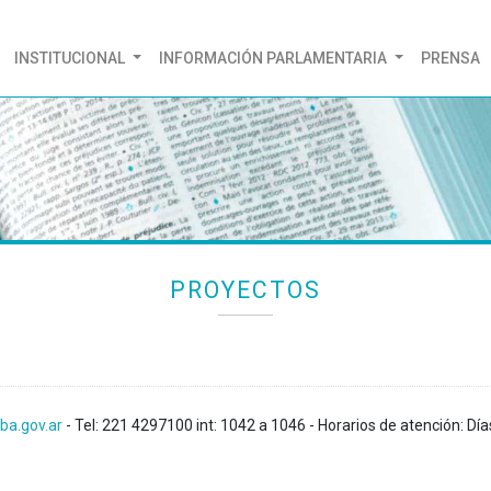
(CURRENT)
INSTITUCIONAL
INFORMACIÓN PARLAMENTARIA
PRENSA
PROYECTOS
ba.gov.ar
- Tel: 221 4297100 int: 1042 a 1046 - Horarios de atención: Día