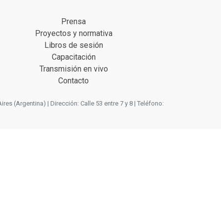
Prensa
Proyectos y normativa
Libros de sesión
Capacitación
Transmisión en vivo
Contacto
 (Argentina) | Dirección: Calle 53 entre 7 y 8 | Teléfono: