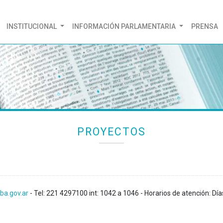
(CURRENT)
INSTITUCIONAL
INFORMACIÓN PARLAMENTARIA
PRENSA
PROYECTOS
ba.gov.ar
- Tel: 221 4297100 int: 1042 a 1046 - Horarios de atención: Día