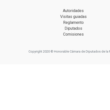
Autoridades
Visitas guiadas
Reglamento
Diputados
Comisiones
Copyright 2020 © Honorable Cámara de Diputados de la Prov