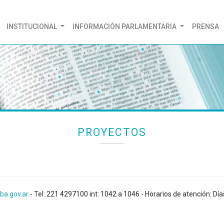
(CURRENT)
INSTITUCIONAL
INFORMACIÓN PARLAMENTARIA
PRENSA
PROYECTOS
ba.gov.ar
- Tel: 221 4297100 int: 1042 a 1046 - Horarios de atención: Día