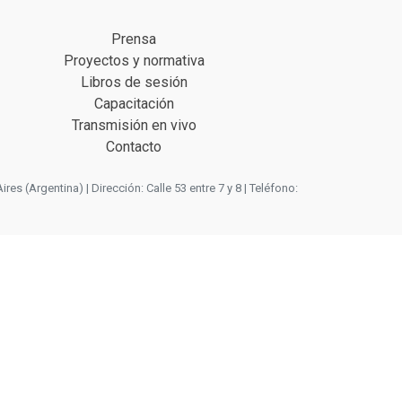
Prensa
Proyectos y normativa
Libros de sesión
Capacitación
Transmisión en vivo
Contacto
 (Argentina) | Dirección: Calle 53 entre 7 y 8 | Teléfono: