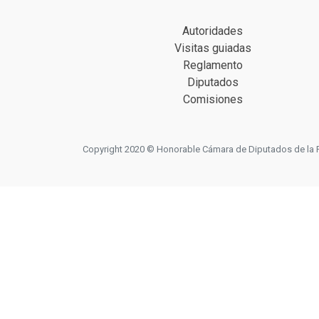
Autoridades
Visitas guiadas
Reglamento
Diputados
Comisiones
Copyright 2020 © Honorable Cámara de Diputados de la Prov