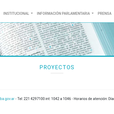
(CURRENT)
INSTITUCIONAL
INFORMACIÓN PARLAMENTARIA
PRENSA
PROYECTOS
ba.gov.ar
- Tel: 221 4297100 int: 1042 a 1046 - Horarios de atención: Día