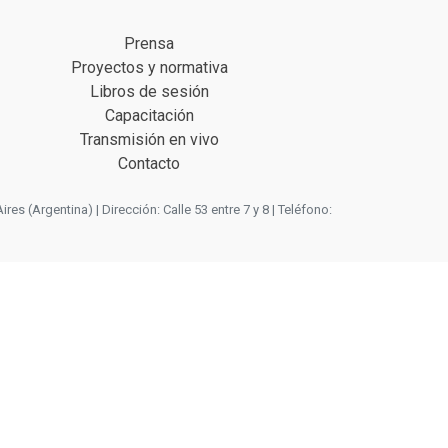
Prensa
Proyectos y normativa
Libros de sesión
Capacitación
Transmisión en vivo
Contacto
 (Argentina) | Dirección: Calle 53 entre 7 y 8 | Teléfono: