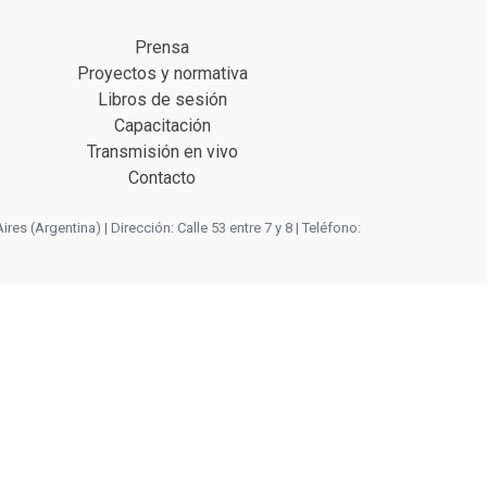
Prensa
Proyectos y normativa
Libros de sesión
Capacitación
Transmisión en vivo
Contacto
 (Argentina) | Dirección: Calle 53 entre 7 y 8 | Teléfono: