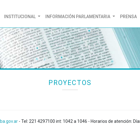
(CURRENT)
INSTITUCIONAL
INFORMACIÓN PARLAMENTARIA
PRENSA
PROYECTOS
ba.gov.ar
- Tel: 221 4297100 int: 1042 a 1046 - Horarios de atención: Día