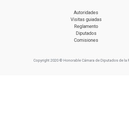
Autoridades
Visitas guiadas
Reglamento
Diputados
Comisiones
Copyright 2020 © Honorable Cámara de Diputados de la Prov