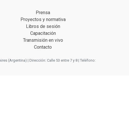
Prensa
Proyectos y normativa
Libros de sesión
Capacitación
Transmisión en vivo
Contacto
 (Argentina) | Dirección: Calle 53 entre 7 y 8 | Teléfono: