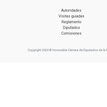
Autoridades
Visitas guiadas
Reglamento
Diputados
Comisiones
Copyright 2020 © Honorable Cámara de Diputados de la Prov