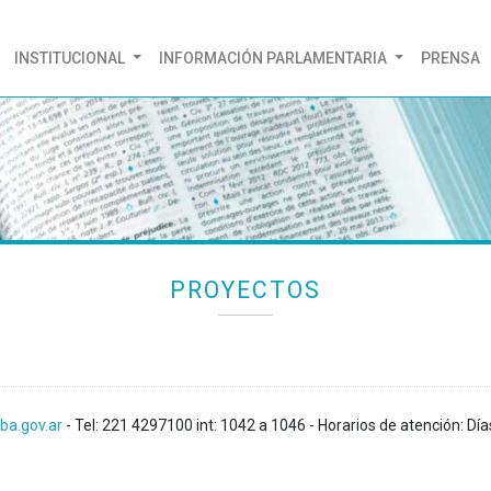
(CURRENT)
INSTITUCIONAL
INFORMACIÓN PARLAMENTARIA
PRENSA
PROYECTOS
ba.gov.ar
- Tel: 221 4297100 int: 1042 a 1046 - Horarios de atención: Día