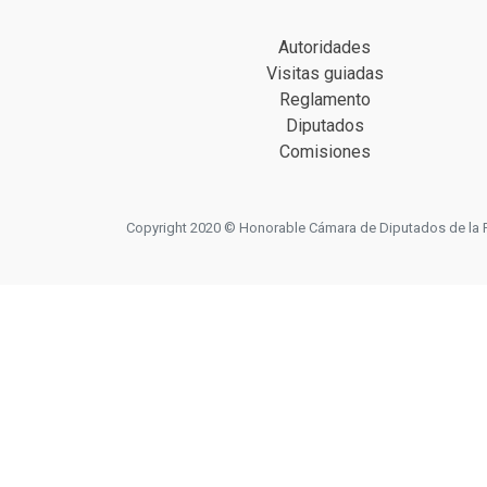
Autoridades
Visitas guiadas
Reglamento
Diputados
Comisiones
Copyright 2020 © Honorable Cámara de Diputados de la Prov