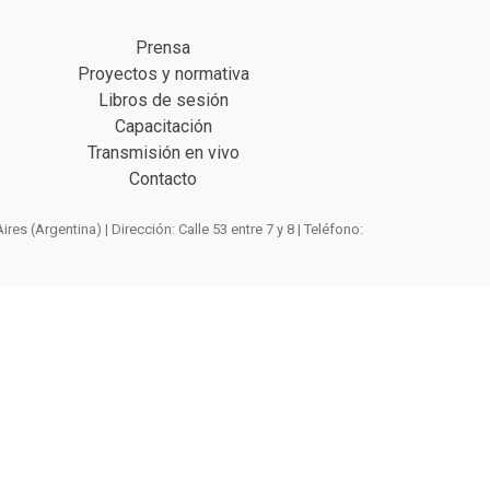
Prensa
Proyectos y normativa
Libros de sesión
Capacitación
Transmisión en vivo
Contacto
 (Argentina) | Dirección: Calle 53 entre 7 y 8 | Teléfono: