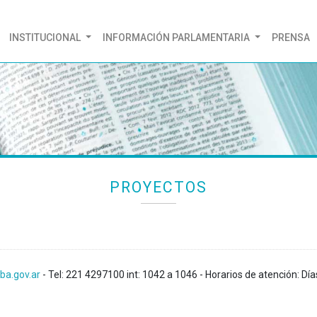
(CURRENT)
INSTITUCIONAL
INFORMACIÓN PARLAMENTARIA
PRENSA
PROYECTOS
ba.gov.ar
- Tel: 221 4297100 int: 1042 a 1046 - Horarios de atención: Día