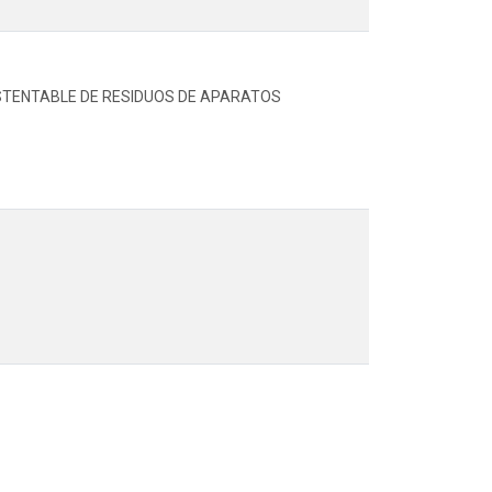
USTENTABLE DE RESIDUOS DE APARATOS