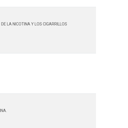
DE LA NICOTINA Y LOS CIGARRILLOS
INA.