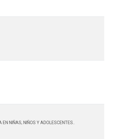
 EN NIÑAS, NIÑOS Y ADOLESCENTES..