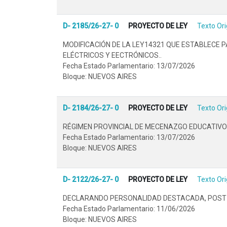
D- 2185/26-27- 0
PROYECTO DE LEY
Texto Ori
MODIFICACIÓN DE LA LEY14321 QUE ESTABLECE 
ELÉCTRICOS Y EECTRÓNICOS..
Fecha Estado Parlamentario: 13/07/2026
Bloque: NUEVOS AIRES
D- 2184/26-27- 0
PROYECTO DE LEY
Texto Ori
RÉGIMEN PROVINCIAL DE MECENAZGO EDUCATIVO
Fecha Estado Parlamentario: 13/07/2026
Bloque: NUEVOS AIRES
D- 2122/26-27- 0
PROYECTO DE LEY
Texto Ori
DECLARANDO PERSONALIDAD DESTACADA, POST MO
Fecha Estado Parlamentario: 11/06/2026
Bloque: NUEVOS AIRES