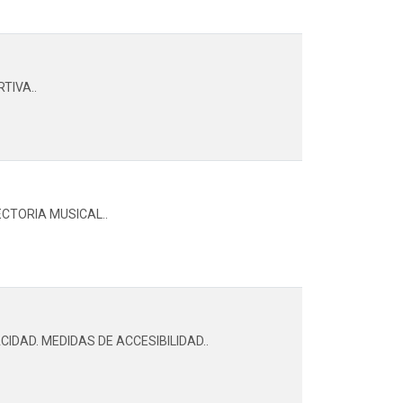
TIVA..
CTORIA MUSICAL..
IDAD. MEDIDAS DE ACCESIBILIDAD..