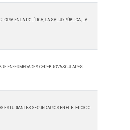
RIA EN LA POLÍTICA, LA SALUD PÚBLICA, LA
 SOBRE ENFERMEDADES CEREBROVASCULARES..
LOS ESTUDIANTES SECUNDARIOS EN EL EJERCICIO