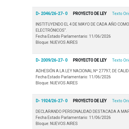
D- 2046/26-27- 0
PROYECTO DE LEY
Texto Ori
INSTITUYENDO EL 4 DE MAYO DE CADA AÑO COMO 
ELECTRÓNICOS".
Fecha Estado Parlamentario: 11/06/2026
Bloque: NUEVOS AIRES
D- 2009/26-27- 0
PROYECTO DE LEY
Texto Ori
ADHESIÓN A LA LEY NACIONAL Nº 27797, DE CALID
Fecha Estado Parlamentario: 11/06/2026
Bloque: NUEVOS AIRES
D- 1924/26-27- 0
PROYECTO DE LEY
Texto Ori
DECLARANDO PERSONALIDAD DESTACADA A MARÍA
Fecha Estado Parlamentario: 11/06/2026
Bloque: NUEVOS AIRES