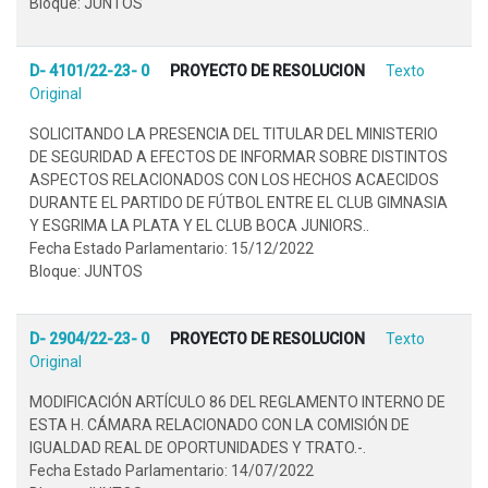
Bloque: JUNTOS
D- 4101/22-23- 0
PROYECTO DE RESOLUCION
Texto
Original
SOLICITANDO LA PRESENCIA DEL TITULAR DEL MINISTERIO
DE SEGURIDAD A EFECTOS DE INFORMAR SOBRE DISTINTOS
ASPECTOS RELACIONADOS CON LOS HECHOS ACAECIDOS
DURANTE EL PARTIDO DE FÚTBOL ENTRE EL CLUB GIMNASIA
Y ESGRIMA LA PLATA Y EL CLUB BOCA JUNIORS..
Fecha Estado Parlamentario: 15/12/2022
Bloque: JUNTOS
D- 2904/22-23- 0
PROYECTO DE RESOLUCION
Texto
Original
MODIFICACIÓN ARTÍCULO 86 DEL REGLAMENTO INTERNO DE
ESTA H. CÁMARA RELACIONADO CON LA COMISIÓN DE
IGUALDAD REAL DE OPORTUNIDADES Y TRATO.-.
Fecha Estado Parlamentario: 14/07/2022