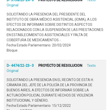
Original
SOLICITANDO LA PRESENCIA DEL PRESIDENTE DEL
INSTITUTO DE OBRA MÉDICO ASISTENCIAL (IOMA), A LOS
EFECTOS DE INFORMAR SOBRE DISTINTOS ASPECTOS
RELACIONADOS CON LA SUSPENSIÓN DE LAS PRESTACIONES
EN ESTABLECIMIENTOS ASISTENCIALES Y FALTA DE
COBERTURA DE MEDICAMENTOS.-.
Fecha Estado Parlamentario: 20/02/2024
Bloque:
D- 4474/22-23- 0
PROYECTO DE RESOLUCION
Texto
Original
SOLICITANDO LA PRESENCIA EN EL RECINTO DE ESTA H.
CÁMARA DEL JEFE DE LA POLICÍA DE LA PROVINCIA DE
BUENOS AIRES, A EFECTOS DE INFORMAR SOBRE LA
ACTUACIÓN POLICIAL DURANTE HECHOS DE VIOLENCIA
INSTITUCIONAL Y GÉNERO..
Fecha Estado Parlamentario: 15/12/2022