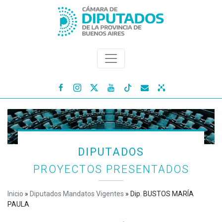




DIPUTADOS
PROYECTOS PRESENTADOS
Inicio
»
Diputados Mandatos Vigentes
»
Dip. BUSTOS MARÍA
PAULA