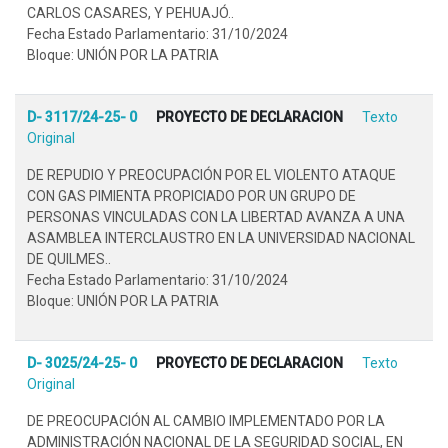
CARLOS CASARES, Y PEHUAJÓ..
Fecha Estado Parlamentario: 31/10/2024
Bloque: UNIÓN POR LA PATRIA
D- 3117/24-25- 0
PROYECTO DE DECLARACION
Texto
Original
DE REPUDIO Y PREOCUPACIÓN POR EL VIOLENTO ATAQUE
CON GAS PIMIENTA PROPICIADO POR UN GRUPO DE
PERSONAS VINCULADAS CON LA LIBERTAD AVANZA A UNA
ASAMBLEA INTERCLAUSTRO EN LA UNIVERSIDAD NACIONAL
DE QUILMES..
Fecha Estado Parlamentario: 31/10/2024
Bloque: UNIÓN POR LA PATRIA
D- 3025/24-25- 0
PROYECTO DE DECLARACION
Texto
Original
DE PREOCUPACIÓN AL CAMBIO IMPLEMENTADO POR LA
ADMINISTRACIÓN NACIONAL DE LA SEGURIDAD SOCIAL, EN