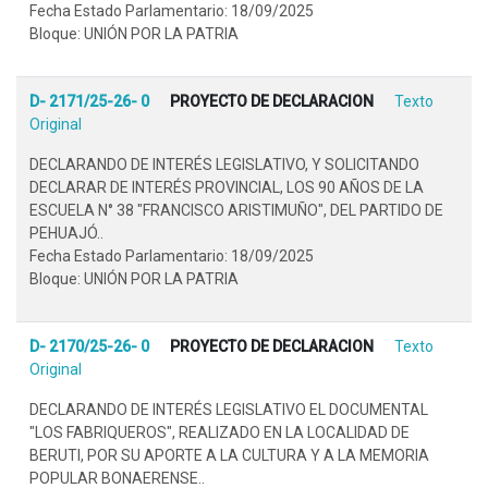
Fecha Estado Parlamentario: 18/09/2025
Bloque: UNIÓN POR LA PATRIA
D- 2171/25-26- 0
PROYECTO DE DECLARACION
Texto
Original
DECLARANDO DE INTERÉS LEGISLATIVO, Y SOLICITANDO
DECLARAR DE INTERÉS PROVINCIAL, LOS 90 AÑOS DE LA
ESCUELA N° 38 "FRANCISCO ARISTIMUÑO", DEL PARTIDO DE
PEHUAJÓ..
Fecha Estado Parlamentario: 18/09/2025
Bloque: UNIÓN POR LA PATRIA
D- 2170/25-26- 0
PROYECTO DE DECLARACION
Texto
Original
DECLARANDO DE INTERÉS LEGISLATIVO EL DOCUMENTAL
"LOS FABRIQUEROS", REALIZADO EN LA LOCALIDAD DE
BERUTI, POR SU APORTE A LA CULTURA Y A LA MEMORIA
POPULAR BONAERENSE..