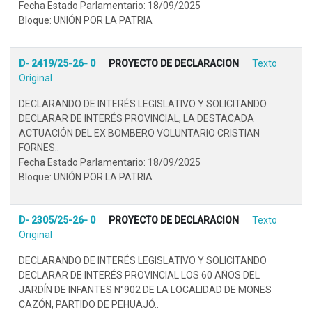
Fecha Estado Parlamentario: 18/09/2025
Bloque: UNIÓN POR LA PATRIA
D- 2419/25-26- 0
PROYECTO DE DECLARACION
Texto
Original
DECLARANDO DE INTERÉS LEGISLATIVO Y SOLICITANDO
DECLARAR DE INTERÉS PROVINCIAL, LA DESTACADA
ACTUACIÓN DEL EX BOMBERO VOLUNTARIO CRISTIAN
FORNES..
Fecha Estado Parlamentario: 18/09/2025
Bloque: UNIÓN POR LA PATRIA
D- 2305/25-26- 0
PROYECTO DE DECLARACION
Texto
Original
DECLARANDO DE INTERÉS LEGISLATIVO Y SOLICITANDO
DECLARAR DE INTERÉS PROVINCIAL LOS 60 AÑOS DEL
JARDÍN DE INFANTES N°902 DE LA LOCALIDAD DE MONES
CAZÓN, PARTIDO DE PEHUAJÓ..