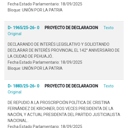
Fecha Estado Parlamentario: 18/09/2025
Bloque: UNIÓN POR LA PATRIA
D- 1965/25-26- 0
PROYECTO DE DECLARACION
Texto
Original
DECLARANDO DE INTERÉS LEGISLATIVO Y SOLICITANDO
DECLARAR DE INTERÉS PROVINCIAL EL 142° ANIVERSARIO DE
LA CIUDAD DE PEHUAJÓ..
Fecha Estado Parlamentario: 18/09/2025
Bloque: UNIÓN POR LA PATRIA
D- 1883/25-26- 0
PROYECTO DE DECLARACION
Texto
Original
DE REPUDIO A LA PROSCRIPCIÓN POLÍTICA DE CRISTINA
FERNÁNDEZ DE KIRCHNER, DOS VECES PRESIDENTA DE LA
NACIÓN, Y ACTUAL PRESIDENTA DEL PARTIDO JUSTICIALISTA
NACIONAL..
Fecha Estado Parlamentario: 18/09/2025