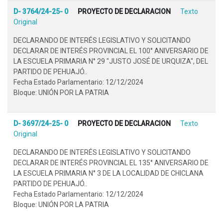
D- 3764/24-25- 0
PROYECTO DE DECLARACION
Texto
Original
DECLARANDO DE INTERÉS LEGISLATIVO Y SOLICITANDO
DECLARAR DE INTERÉS PROVINCIAL EL 100° ANIVERSARIO DE
LA ESCUELA PRIMARIA N° 29 "JUSTO JOSÉ DE URQUIZA", DEL
PARTIDO DE PEHUAJÓ..
Fecha Estado Parlamentario: 12/12/2024
Bloque: UNIÓN POR LA PATRIA
D- 3697/24-25- 0
PROYECTO DE DECLARACION
Texto
Original
DECLARANDO DE INTERÉS LEGISLATIVO Y SOLICITANDO
DECLARAR DE INTERÉS PROVINCIAL EL 135° ANIVERSARIO DE
LA ESCUELA PRIMARIA N° 3 DE LA LOCALIDAD DE CHICLANA
PARTIDO DE PEHUAJÓ..
Fecha Estado Parlamentario: 12/12/2024
Bloque: UNIÓN POR LA PATRIA