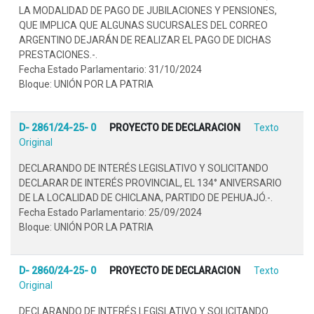
LA MODALIDAD DE PAGO DE JUBILACIONES Y PENSIONES,
QUE IMPLICA QUE ALGUNAS SUCURSALES DEL CORREO
ARGENTINO DEJARÁN DE REALIZAR EL PAGO DE DICHAS
PRESTACIONES.-.
Fecha Estado Parlamentario: 31/10/2024
Bloque: UNIÓN POR LA PATRIA
D- 2861/24-25- 0
PROYECTO DE DECLARACION
Texto
Original
DECLARANDO DE INTERÉS LEGISLATIVO Y SOLICITANDO
DECLARAR DE INTERÉS PROVINCIAL, EL 134° ANIVERSARIO
DE LA LOCALIDAD DE CHICLANA, PARTIDO DE PEHUAJÓ.-.
Fecha Estado Parlamentario: 25/09/2024
Bloque: UNIÓN POR LA PATRIA
D- 2860/24-25- 0
PROYECTO DE DECLARACION
Texto
Original
DECLARANDO DE INTERÉS LEGISLATIVO Y SOLICITANDO