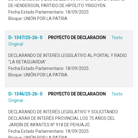
DE HENDERSON, PARTIDO DE HIPÓLITO YRIGOYEN..
Fecha Estado Parlamentario: 18/09/2025
Bloque: UNIÓN POR LA PATRIA
D- 1347/25-26- 0
PROYECTO DE DECLARACION
Texto
Original
DECLARANDO DE INTERÉS LEGISLATIVO AL PORTAL Y RADIO
"LA RETAGUARDIA" ..
Fecha Estado Parlamentario: 18/09/2025
Bloque: UNIÓN POR LA PATRIA
D- 1346/25-26- 0
PROYECTO DE DECLARACION
Texto
Original
DECLARANDO DE INTERÉS LEGISLATIVO Y SOLICITANDO
DECLARAR DE INTERÉS PROVINCIAL LOS 75 AÑOS DEL
JARDÍN DE INFANTES N° 918 DE PEHUAJÓ..
Fecha Estado Parlamentario: 18/09/2025
Bloque: UNIÓN POR LA PATRIA