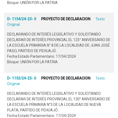
Bloque: UNIÓN POR LA PATRIA
D- 1154/24-25- 0
PROYECTO DE DECLARACION
Texto
Original
DECLARANDO DE INTERÉS LEGISLATIVO Y SOLICITANDO
DECLARAR DE INTERÉS PROVINCIAL EL 125° ANIVERSARIO DE
LA ESCUELA PRIMARIA N° 8 DE LA LOCALIDAD DE JUAN JOSÉ
PASO, PARTIDO DE PEHUAJÓ..
Fecha Estado Parlamentario: 17/04/2024
Bloque: UNIÓN POR LA PATRIA
D- 1153/24-25- 0
PROYECTO DE DECLARACION
Texto
Original
DECLARANDO DE INTERÉS LEGISLATIVO Y SOLICITANDO
DECLARAR DE INTERÉS PROVINCIAL EL 130° ANIVERSARIO DE
LA ESCUELA PRIMARIA N°5 DE LA LOCALIDAD DE NUEVA
PLATA, PARTIDO DE PEHUAJÓ..
Fecha Estado Parlamentario: 17/04/2024