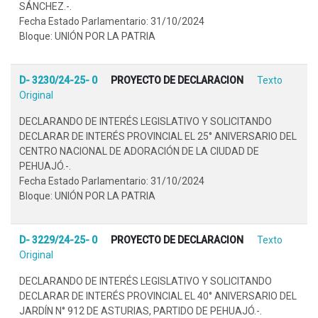
SÁNCHEZ.-.
Fecha Estado Parlamentario: 31/10/2024
Bloque: UNIÓN POR LA PATRIA
D- 3230/24-25- 0
PROYECTO DE DECLARACION
Texto
Original
DECLARANDO DE INTERÉS LEGISLATIVO Y SOLICITANDO
DECLARAR DE INTERÉS PROVINCIAL EL 25° ANIVERSARIO DEL
CENTRO NACIONAL DE ADORACIÓN DE LA CIUDAD DE
PEHUAJÓ.-.
Fecha Estado Parlamentario: 31/10/2024
Bloque: UNIÓN POR LA PATRIA
D- 3229/24-25- 0
PROYECTO DE DECLARACION
Texto
Original
DECLARANDO DE INTERÉS LEGISLATIVO Y SOLICITANDO
DECLARAR DE INTERÉS PROVINCIAL EL 40° ANIVERSARIO DEL
JARDÍN N° 912 DE ASTURIAS, PARTIDO DE PEHUAJÓ.-.