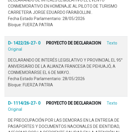
CONMEMORATIVO EN HOMENAJE AL PILOTO DE TURISMO
CARRETERA JORGE EDUARDO FARABOLLINI..
Fecha Estado Parlamentario: 28/05/2026
Bloque: FUERZA PATRIA
D- 1422/26-27- 0
PROYECTO DE DECLARACION
Texto
Original
DECLARANDO DE INTERÉS LEGISLATIVO Y PROVINCIAL EL 95°
ANIVERSARIO DE LA ALIANZA FRANCESA DE PEHUAJÓ, A
CONMEMORARSE EL 6 DE MAYO..
Fecha Estado Parlamentario: 28/05/2026
Bloque: FUERZA PATRIA
D- 1114/26-27- 0
PROYECTO DE DECLARACION
Texto
Original
DE PREOCUPACIÓN POR LAS DEMORAS EN LA ENTREGA DE
PASAPORTES Y DOCUMENTOS NACIONALES DE IDENTIDAD,