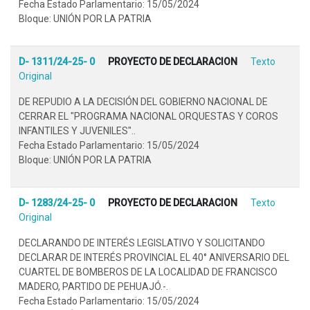
Fecha Estado Parlamentario: 15/05/2024
Bloque: UNIÓN POR LA PATRIA
D- 1311/24-25- 0
PROYECTO DE DECLARACION
Texto
Original
DE REPUDIO A LA DECISIÓN DEL GOBIERNO NACIONAL DE
CERRAR EL "PROGRAMA NACIONAL ORQUESTAS Y COROS
INFANTILES Y JUVENILES"..
Fecha Estado Parlamentario: 15/05/2024
Bloque: UNIÓN POR LA PATRIA
D- 1283/24-25- 0
PROYECTO DE DECLARACION
Texto
Original
DECLARANDO DE INTERÉS LEGISLATIVO Y SOLICITANDO
DECLARAR DE INTERÉS PROVINCIAL EL 40° ANIVERSARIO DEL
CUARTEL DE BOMBEROS DE LA LOCALIDAD DE FRANCISCO
MADERO, PARTIDO DE PEHUAJÓ.-.
Fecha Estado Parlamentario: 15/05/2024