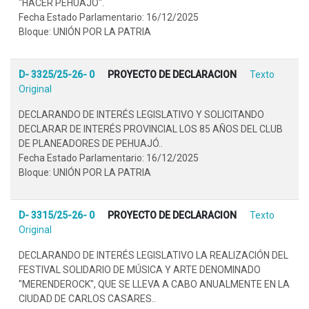
"HACER PEHUAJÓ".
Fecha Estado Parlamentario: 16/12/2025
Bloque: UNIÓN POR LA PATRIA
D- 3325/25-26- 0
PROYECTO DE DECLARACION
Texto
Original
DECLARANDO DE INTERÉS LEGISLATIVO Y SOLICITANDO
DECLARAR DE INTERÉS PROVINCIAL LOS 85 AÑOS DEL CLUB
DE PLANEADORES DE PEHUAJÓ..
Fecha Estado Parlamentario: 16/12/2025
Bloque: UNIÓN POR LA PATRIA
D- 3315/25-26- 0
PROYECTO DE DECLARACION
Texto
Original
DECLARANDO DE INTERÉS LEGISLATIVO LA REALIZACIÓN DEL
FESTIVAL SOLIDARIO DE MÚSICA Y ARTE DENOMINADO
"MERENDEROCK", QUE SE LLEVA A CABO ANUALMENTE EN LA
CIUDAD DE CARLOS CASARES..