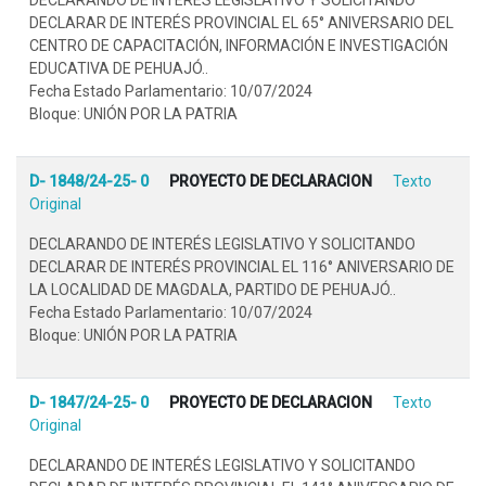
DECLARAR DE INTERÉS PROVINCIAL EL 65° ANIVERSARIO DEL
CENTRO DE CAPACITACIÓN, INFORMACIÓN E INVESTIGACIÓN
EDUCATIVA DE PEHUAJÓ..
Fecha Estado Parlamentario: 10/07/2024
Bloque: UNIÓN POR LA PATRIA
D- 1848/24-25- 0
PROYECTO DE DECLARACION
Texto
Original
DECLARANDO DE INTERÉS LEGISLATIVO Y SOLICITANDO
DECLARAR DE INTERÉS PROVINCIAL EL 116° ANIVERSARIO DE
LA LOCALIDAD DE MAGDALA, PARTIDO DE PEHUAJÓ..
Fecha Estado Parlamentario: 10/07/2024
Bloque: UNIÓN POR LA PATRIA
D- 1847/24-25- 0
PROYECTO DE DECLARACION
Texto
Original
DECLARANDO DE INTERÉS LEGISLATIVO Y SOLICITANDO