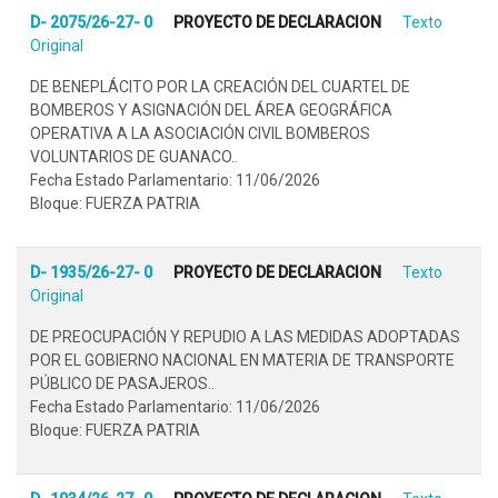
D- 2075/26-27- 0
PROYECTO DE DECLARACION
Texto
Original
DE BENEPLÁCITO POR LA CREACIÓN DEL CUARTEL DE
BOMBEROS Y ASIGNACIÓN DEL ÁREA GEOGRÁFICA
OPERATIVA A LA ASOCIACIÓN CIVIL BOMBEROS
VOLUNTARIOS DE GUANACO..
Fecha Estado Parlamentario: 11/06/2026
Bloque: FUERZA PATRIA
D- 1935/26-27- 0
PROYECTO DE DECLARACION
Texto
Original
DE PREOCUPACIÓN Y REPUDIO A LAS MEDIDAS ADOPTADAS
POR EL GOBIERNO NACIONAL EN MATERIA DE TRANSPORTE
PÚBLICO DE PASAJEROS..
Fecha Estado Parlamentario: 11/06/2026
Bloque: FUERZA PATRIA