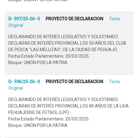
D- 597/25-26- 0
PROYECTO DE DECLARACION
Texto
Original
DECLARANDO DE INTERÉS LEGISLATIVO Y SOLICITANDO
DECLARAR DE INTERÉS PROVINCIAL LOS 50 AÑOS DEL CLUB
DE PESCA "LAS MELLIZAS", DE LA CIUDAD DE PEHUAJÓ..
Fecha Estado Parlamentario: 20/03/2025
Bloque: UNIÓN POR LA PATRIA
D- 596/25-26- 0
PROYECTO DE DECLARACION
Texto
Original
DECLARANDO DE INTERÉS LEGISLATIVO Y SOLICITANDO
DECLARAR DE INTERÉS PROVINCIAL LOS 80 AÑOS DE LA LIGA
PEHUAJENSE DE FÚTBOL (LPF).-.
Fecha Estado Parlamentario: 20/03/2025
Bloque: UNIÓN POR LA PATRIA