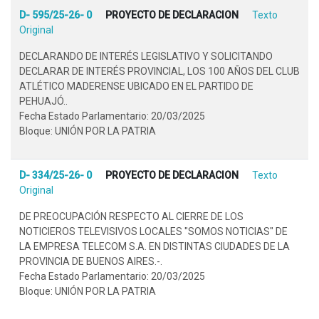
D- 595/25-26- 0
PROYECTO DE DECLARACION
Texto
Original
DECLARANDO DE INTERÉS LEGISLATIVO Y SOLICITANDO
DECLARAR DE INTERÉS PROVINCIAL, LOS 100 AÑOS DEL CLUB
ATLÉTICO MADERENSE UBICADO EN EL PARTIDO DE
PEHUAJÓ..
Fecha Estado Parlamentario: 20/03/2025
Bloque: UNIÓN POR LA PATRIA
D- 334/25-26- 0
PROYECTO DE DECLARACION
Texto
Original
DE PREOCUPACIÓN RESPECTO AL CIERRE DE LOS
NOTICIEROS TELEVISIVOS LOCALES "SOMOS NOTICIAS" DE
LA EMPRESA TELECOM S.A. EN DISTINTAS CIUDADES DE LA
PROVINCIA DE BUENOS AIRES.-.
Fecha Estado Parlamentario: 20/03/2025
Bloque: UNIÓN POR LA PATRIA