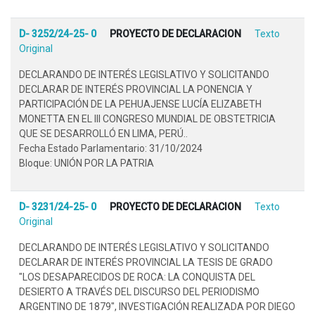
D- 3252/24-25- 0
PROYECTO DE DECLARACION
Texto
Original
DECLARANDO DE INTERÉS LEGISLATIVO Y SOLICITANDO
DECLARAR DE INTERÉS PROVINCIAL LA PONENCIA Y
PARTICIPACIÓN DE LA PEHUAJENSE LUCÍA ELIZABETH
MONETTA EN EL III CONGRESO MUNDIAL DE OBSTETRICIA
QUE SE DESARROLLÓ EN LIMA, PERÚ..
Fecha Estado Parlamentario: 31/10/2024
Bloque: UNIÓN POR LA PATRIA
D- 3231/24-25- 0
PROYECTO DE DECLARACION
Texto
Original
DECLARANDO DE INTERÉS LEGISLATIVO Y SOLICITANDO
DECLARAR DE INTERÉS PROVINCIAL LA TESIS DE GRADO
"LOS DESAPARECIDOS DE ROCA: LA CONQUISTA DEL
DESIERTO A TRAVÉS DEL DISCURSO DEL PERIODISMO
ARGENTINO DE 1879", INVESTIGACIÓN REALIZADA POR DIEGO