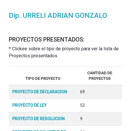
Dip. URRELI ADRIAN GONZALO
PROYECTOS PRESENTADOS:
* Clickee sobre el tipo de proyecto para ver la lista de
Proyectos presentados
CANTIDAD DE
TIPO DE PROYECTO
PROYECTOS
PROYECTO DE DECLARACION
69
PROYECTO DE LEY
52
PROYECTO DE RESOLUCION
9