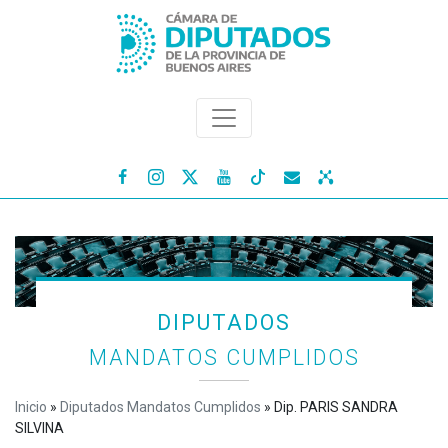




DIPUTADOS
MANDATOS CUMPLIDOS
Inicio
»
Diputados Mandatos Cumplidos
»
Dip. PARIS SANDRA
SILVINA