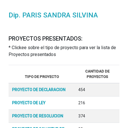
Dip. PARIS SANDRA SILVINA
PROYECTOS PRESENTADOS:
* Clickee sobre el tipo de proyecto para ver la lista de
Proyectos presentados
CANTIDAD DE
TIPO DE PROYECTO
PROYECTOS
PROYECTO DE DECLARACION
454
PROYECTO DE LEY
216
PROYECTO DE RESOLUCION
374