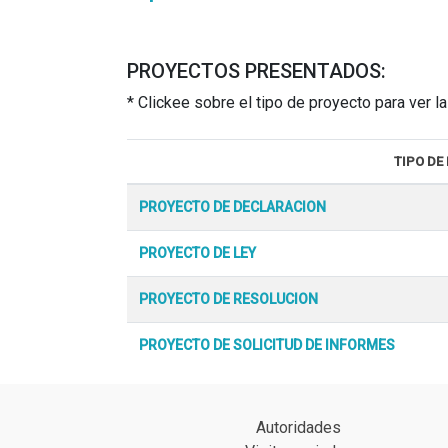
PROYECTOS PRESENTADOS:
* Clickee sobre el tipo de proyecto para ver 
TIPO DE
PROYECTO DE DECLARACION
PROYECTO DE LEY
PROYECTO DE RESOLUCION
PROYECTO DE SOLICITUD DE INFORMES
Autoridades