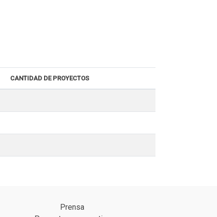
CANTIDAD DE PROYECTOS
Prensa