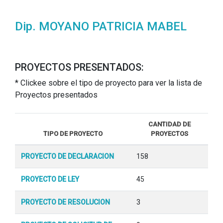
Dip. MOYANO PATRICIA MABEL
PROYECTOS PRESENTADOS:
* Clickee sobre el tipo de proyecto para ver la lista de
Proyectos presentados
CANTIDAD DE
TIPO DE PROYECTO
PROYECTOS
PROYECTO DE DECLARACION
158
PROYECTO DE LEY
45
PROYECTO DE RESOLUCION
3