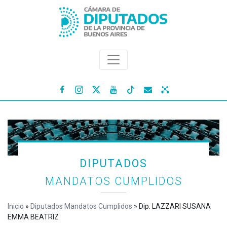




DIPUTADOS
MANDATOS CUMPLIDOS
Inicio
»
Diputados Mandatos Cumplidos
»
Dip. LAZZARI SUSANA
EMMA BEATRIZ