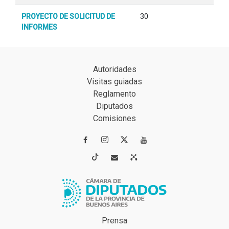
PROYECTO DE SOLICITUD DE
30
INFORMES
Autoridades
Visitas guiadas
Reglamento
Diputados
Comisiones




Prensa