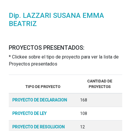
Dip. LAZZARI SUSANA EMMA
BEATRIZ
PROYECTOS PRESENTADOS:
* Clickee sobre el tipo de proyecto para ver la lista de
Proyectos presentados
CANTIDAD DE
TIPO DE PROYECTO
PROYECTOS
PROYECTO DE DECLARACION
168
PROYECTO DE LEY
108
PROYECTO DE RESOLUCION
12