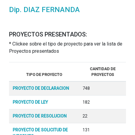
Dip. DIAZ FERNANDA
PROYECTOS PRESENTADOS:
* Clickee sobre el tipo de proyecto para ver la lista de
Proyectos presentados
CANTIDAD DE
TIPO DE PROYECTO
PROYECTOS
PROYECTO DE DECLARACION
748
PROYECTO DE LEY
182
PROYECTO DE RESOLUCION
22
PROYECTO DE SOLICITUD DE
131