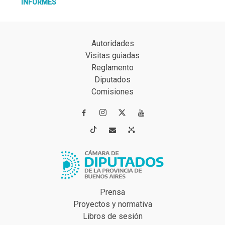
INFORMES
Autoridades
Visitas guiadas
Reglamento
Diputados
Comisiones




Prensa
Proyectos y normativa
Libros de sesión