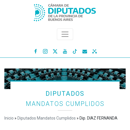




DIPUTADOS
MANDATOS CUMPLIDOS
Inicio
»
Diputados Mandatos Cumplidos
»
Dip. DIAZ FERNANDA