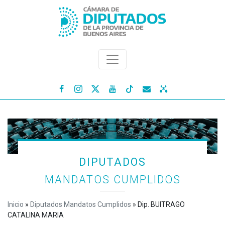




DIPUTADOS
MANDATOS CUMPLIDOS
Inicio
»
Diputados Mandatos Cumplidos
»
Dip. BUITRAGO
CATALINA MARIA