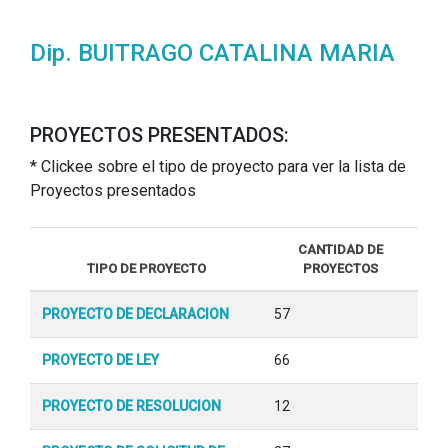
Dip. BUITRAGO CATALINA MARIA
PROYECTOS PRESENTADOS:
* Clickee sobre el tipo de proyecto para ver la lista de
Proyectos presentados
CANTIDAD DE
TIPO DE PROYECTO
PROYECTOS
PROYECTO DE DECLARACION
57
PROYECTO DE LEY
66
PROYECTO DE RESOLUCION
12