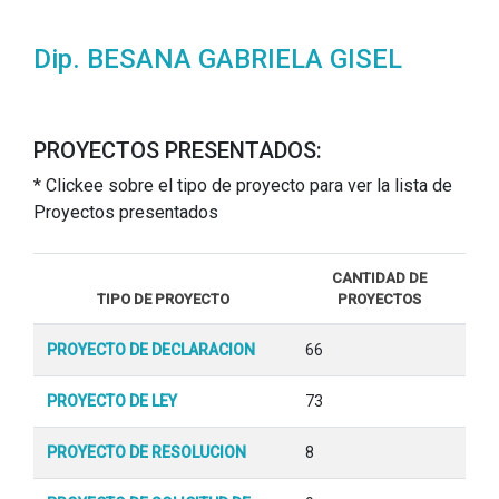
Dip. BESANA GABRIELA GISEL
PROYECTOS PRESENTADOS:
* Clickee sobre el tipo de proyecto para ver la lista de
Proyectos presentados
CANTIDAD DE
TIPO DE PROYECTO
PROYECTOS
PROYECTO DE DECLARACION
66
PROYECTO DE LEY
73
PROYECTO DE RESOLUCION
8