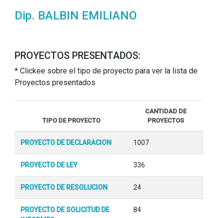
Dip. BALBIN EMILIANO
PROYECTOS PRESENTADOS:
* Clickee sobre el tipo de proyecto para ver la lista de
Proyectos presentados
CANTIDAD DE
TIPO DE PROYECTO
PROYECTOS
PROYECTO DE DECLARACION
1007
PROYECTO DE LEY
336
PROYECTO DE RESOLUCION
24
PROYECTO DE SOLICITUD DE
84