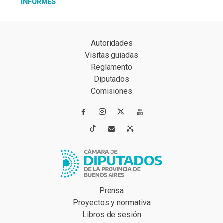
INFORMES
Autoridades
Visitas guiadas
Reglamento
Diputados
Comisiones




Prensa
Proyectos y normativa
Libros de sesión