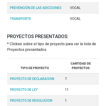
PREVENCIÓN DE LAS ADICCIONES
VOCAL
TRANSPORTE
VOCAL
PROYECTOS PRESENTADOS:
* Clickee sobre el tipo de proyecto para ver la lista de
Proyectos presentados
CANTIDAD DE
TIPO DE PROYECTO
PROYECTOS
PROYECTO DE DECLARACION
7
PROYECTO DE LEY
11
PROYECTO DE RESOLUCION
1