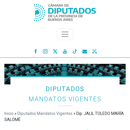




DIPUTADOS
MANDATOS VIGENTES
Inicio
»
Diputados Mandatos Vigentes
»
Dip. JALIL TOLEDO MARÍA
SALOMÉ