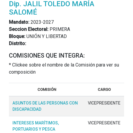
Dip. JALIL TOLEDO MARÍA
SALOMÉ
Mandato:
2023-2027
Seccion Electoral:
PRIMERA
Bloque:
UNIÓN Y LIBERTAD
Distrito:
COMISIONES QUE INTEGRA:
* Clickee sobre el nombre de la Comisión para ver su
composición
COMISIÓN
CARGO
ASUNTOS DE LAS PERSONAS CON
VICEPRESIDENTE
DISCAPACIDAD
INTERESES MARÍTIMOS,
VICEPRESIDENTE
PORTUARIOS Y PESCA