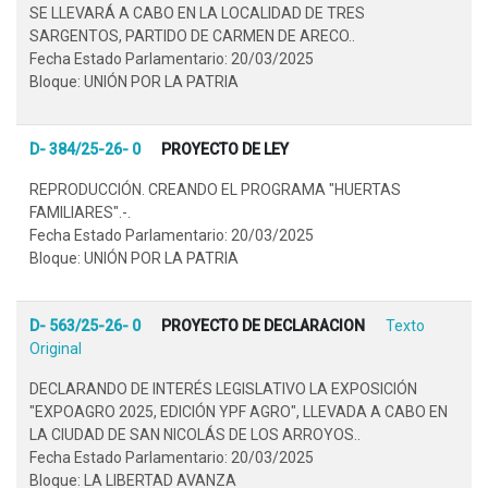
SE LLEVARÁ A CABO EN LA LOCALIDAD DE TRES
SARGENTOS, PARTIDO DE CARMEN DE ARECO..
Fecha Estado Parlamentario: 20/03/2025
Bloque: UNIÓN POR LA PATRIA
D- 384/25-26- 0
PROYECTO DE LEY
REPRODUCCIÓN. CREANDO EL PROGRAMA "HUERTAS
FAMILIARES".-.
Fecha Estado Parlamentario: 20/03/2025
Bloque: UNIÓN POR LA PATRIA
D- 563/25-26- 0
PROYECTO DE DECLARACION
Texto
Original
DECLARANDO DE INTERÉS LEGISLATIVO LA EXPOSICIÓN
"EXPOAGRO 2025, EDICIÓN YPF AGRO", LLEVADA A CABO EN
LA CIUDAD DE SAN NICOLÁS DE LOS ARROYOS..
Fecha Estado Parlamentario: 20/03/2025
Bloque: LA LIBERTAD AVANZA