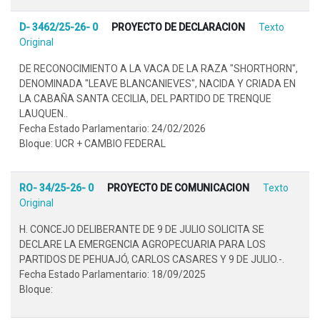
D- 3462/25-26- 0
PROYECTO DE DECLARACION
Texto
Original
DE RECONOCIMIENTO A LA VACA DE LA RAZA "SHORTHORN",
DENOMINADA "LEAVE BLANCANIEVES", NACIDA Y CRIADA EN
LA CABAÑA SANTA CECILIA, DEL PARTIDO DE TRENQUE
LAUQUEN..
Fecha Estado Parlamentario: 24/02/2026
Bloque: UCR + CAMBIO FEDERAL
RO- 34/25-26- 0
PROYECTO DE COMUNICACION
Texto
Original
H. CONCEJO DELIBERANTE DE 9 DE JULIO SOLICITA SE
DECLARE LA EMERGENCIA AGROPECUARIA PARA LOS
PARTIDOS DE PEHUAJÓ, CARLOS CASARES Y 9 DE JULIO.-.
Fecha Estado Parlamentario: 18/09/2025
Bloque: