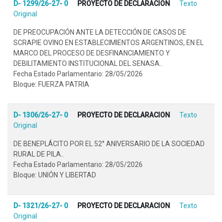
D- 1299/26-27- 0
PROYECTO DE DECLARACION
Texto
Original
DE PREOCUPACIÓN ANTE LA DETECCIÓN DE CASOS DE
SCRAPIE OVINO EN ESTABLECIMIENTOS ARGENTINOS, EN EL
MARCO DEL PROCESO DE DESFINANCIAMIENTO Y
DEBILITAMIENTO INSTITUCIONAL DEL SENASA..
Fecha Estado Parlamentario: 28/05/2026
Bloque: FUERZA PATRIA
D- 1306/26-27- 0
PROYECTO DE DECLARACION
Texto
Original
DE BENEPLÁCITO POR EL 52° ANIVERSARIO DE LA SOCIEDAD
RURAL DE PILA..
Fecha Estado Parlamentario: 28/05/2026
Bloque: UNIÓN Y LIBERTAD
D- 1321/26-27- 0
PROYECTO DE DECLARACION
Texto
Original