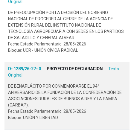
Original
DE PREOCUPACIÓN POR LA DECISIÓN DEL GOBIERNO
NACIONAL DE PROCEDER AL CIERRE DE LA AGENCIA DE
EXTENSIÓN RURAL DEL INSTITUTO NACIONAL DE
TECNOLOGÍA AGROPECUARIA CON SEDES EN LOS PARTIDOS
DE SALADILLO Y GENERAL ALVEAR.-.
Fecha Estado Parlamentario: 28/05/2026
Bloque: UCR - UNIÓN CÍVICA RADICAL
D- 1289/26-27- 0
PROYECTO DE DECLARACION
Texto
Original
DE BENAPLÁCITO POR CONMEMORARSE EL 94°
ANIVERSARIO DE LA FUNDACIÓN DE LA CONFEDERACIÓN DE
ASOCIACIONES RURALES DE BUENOS AIRES Y LA PAMPA
(CARBAP)..
Fecha Estado Parlamentario: 28/05/2026
Bloque: UNIÓN Y LIBERTAD