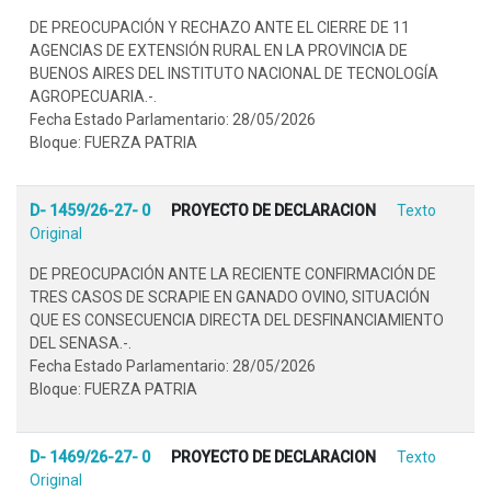
DE PREOCUPACIÓN Y RECHAZO ANTE EL CIERRE DE 11
AGENCIAS DE EXTENSIÓN RURAL EN LA PROVINCIA DE
BUENOS AIRES DEL INSTITUTO NACIONAL DE TECNOLOGÍA
AGROPECUARIA.-.
Fecha Estado Parlamentario: 28/05/2026
Bloque: FUERZA PATRIA
D- 1459/26-27- 0
PROYECTO DE DECLARACION
Texto
Original
DE PREOCUPACIÓN ANTE LA RECIENTE CONFIRMACIÓN DE
TRES CASOS DE SCRAPIE EN GANADO OVINO, SITUACIÓN
QUE ES CONSECUENCIA DIRECTA DEL DESFINANCIAMIENTO
DEL SENASA.-.
Fecha Estado Parlamentario: 28/05/2026
Bloque: FUERZA PATRIA
D- 1469/26-27- 0
PROYECTO DE DECLARACION
Texto
Original