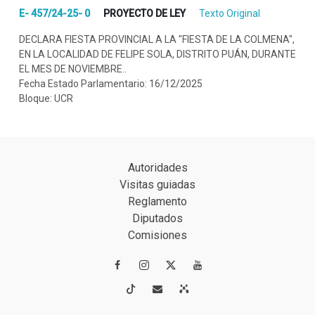
E- 457/24-25- 0
PROYECTO DE LEY
Texto Original
DECLARA FIESTA PROVINCIAL A LA "FIESTA DE LA COLMENA",
EN LA LOCALIDAD DE FELIPE SOLA, DISTRITO PUÁN, DURANTE
EL MES DE NOVIEMBRE..
Fecha Estado Parlamentario: 16/12/2025
Bloque: UCR
Autoridades
Visitas guiadas
Reglamento
Diputados
Comisiones



