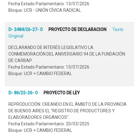
Fecha Estado Parlamentario: 13/07/2026
Bloque: UCR - UNIÓN CÍVICA RADICAL
D- 2484/26-27- 0
PROYECTO DE DECLARACION
Texto
Original
DECLARANDO DE INTERÉS LEGISLATIVO LA
CONMEMORACIÓN DEL ANIVERSARIO 94 DE LA FUNDACIÓN
DE CARBAP..
Fecha Estado Parlamentario: 13/07/2026
Bloque: UCR + CAMBIO FEDERAL
D- 86/25-26- 0
PROYECTO DE LEY
REPRODUCCIÓN. CREANDO EN EL ÁMBITO DE LA PROVINCIA
DE BUENOS AIRES EL "REGISTRO DE PRODUCTORES Y
ELABORADORES ORGÁNICOS"..
Fecha Estado Parlamentario: 20/03/2025
Bloque: UCR + CAMBIO FEDERAL