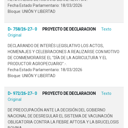
Fecha Estado Parlamentario: 18/03/2026
Bloque: UNIÓN Y LIBERTAD
D- 758/26-27- 0
PROYECTO DE DECLARACION
Texto
Original
DECLARANDO DE INTERÉS LEGISLATIVO LOS ACTOS,
HOMENAJES Y CELEBRACIONES A REALIZARSE CON MOTIVO
DE CONMEMORARSE EL "DÍA DE LA AGRICULTURA Y EL
PRODUCTOR AGROPECUARIO".-.
Fecha Estado Parlamentario: 18/03/2026
Bloque: UNIÓN Y LIBERTAD
D- 972/26-27- 0
PROYECTO DE DECLARACION
Texto
Original
DE PREOCUPACIÓN ANTE LA DECISIÓN DEL GOBIERNO
NACIONAL DE DESREGULAR EL SISTEMA DE VACUNACIÓN
OBLIGATORIA CONTRA LA FIEBRE AFTOSA Y LA BRUCELOSIS
BOVINA..