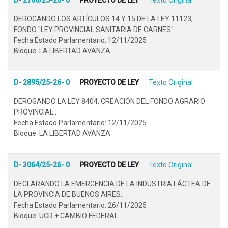
DEROGANDO LOS ARTÍCULOS 14 Y 15 DE LA LEY 11123,
FONDO "LEY PROVINCIAL SANITARIA DE CARNES"..
Fecha Estado Parlamentario: 12/11/2025
Bloque: LA LIBERTAD AVANZA
D- 2895/25-26- 0
PROYECTO DE LEY
Texto Original
DEROGANDO LA LEY 8404, CREACIÓN DEL FONDO AGRARIO
PROVINCIAL..
Fecha Estado Parlamentario: 12/11/2025
Bloque: LA LIBERTAD AVANZA
D- 3064/25-26- 0
PROYECTO DE LEY
Texto Original
DECLARANDO LA EMERGENCIA DE LA INDUSTRIA LÁCTEA DE
LA PROVINCIA DE BUENOS AIRES..
Fecha Estado Parlamentario: 26/11/2025
Bloque: UCR + CAMBIO FEDERAL