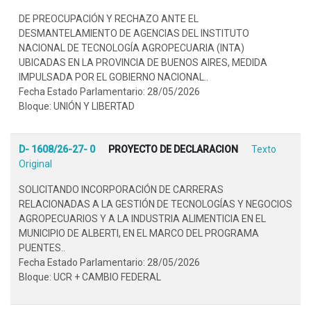
DE PREOCUPACIÓN Y RECHAZO ANTE EL
DESMANTELAMIENTO DE AGENCIAS DEL INSTITUTO
NACIONAL DE TECNOLOGÍA AGROPECUARIA (INTA)
UBICADAS EN LA PROVINCIA DE BUENOS AIRES, MEDIDA
IMPULSADA POR EL GOBIERNO NACIONAL..
Fecha Estado Parlamentario: 28/05/2026
Bloque: UNIÓN Y LIBERTAD
D- 1608/26-27- 0
PROYECTO DE DECLARACION
Texto
Original
SOLICITANDO INCORPORACIÓN DE CARRERAS
RELACIONADAS A LA GESTIÓN DE TECNOLOGÍAS Y NEGOCIOS
AGROPECUARIOS Y A LA INDUSTRIA ALIMENTICIA EN EL
MUNICIPIO DE ALBERTI, EN EL MARCO DEL PROGRAMA
PUENTES..
Fecha Estado Parlamentario: 28/05/2026
Bloque: UCR + CAMBIO FEDERAL