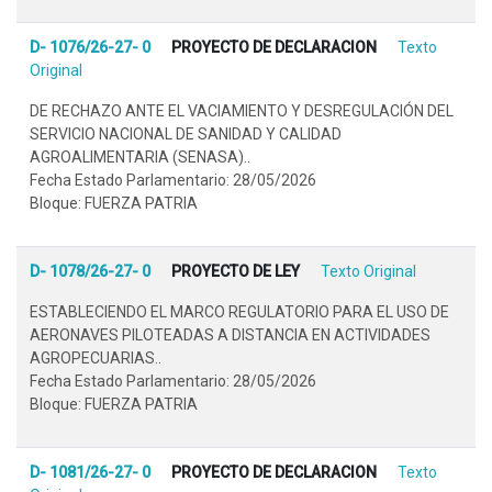
D- 1076/26-27- 0
PROYECTO DE DECLARACION
Texto
Original
DE RECHAZO ANTE EL VACIAMIENTO Y DESREGULACIÓN DEL
SERVICIO NACIONAL DE SANIDAD Y CALIDAD
AGROALIMENTARIA (SENASA)..
Fecha Estado Parlamentario: 28/05/2026
Bloque: FUERZA PATRIA
D- 1078/26-27- 0
PROYECTO DE LEY
Texto Original
ESTABLECIENDO EL MARCO REGULATORIO PARA EL USO DE
AERONAVES PILOTEADAS A DISTANCIA EN ACTIVIDADES
AGROPECUARIAS..
Fecha Estado Parlamentario: 28/05/2026
Bloque: FUERZA PATRIA
D- 1081/26-27- 0
PROYECTO DE DECLARACION
Texto