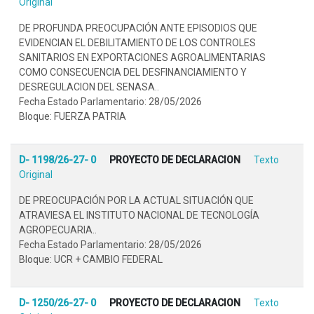
Original
DE PROFUNDA PREOCUPACIÓN ANTE EPISODIOS QUE
EVIDENCIAN EL DEBILITAMIENTO DE LOS CONTROLES
SANITARIOS EN EXPORTACIONES AGROALIMENTARIAS
COMO CONSECUENCIA DEL DESFINANCIAMIENTO Y
DESREGULACION DEL SENASA..
Fecha Estado Parlamentario: 28/05/2026
Bloque: FUERZA PATRIA
D- 1198/26-27- 0
PROYECTO DE DECLARACION
Texto
Original
DE PREOCUPACIÓN POR LA ACTUAL SITUACIÓN QUE
ATRAVIESA EL INSTITUTO NACIONAL DE TECNOLOGÍA
AGROPECUARIA..
Fecha Estado Parlamentario: 28/05/2026
Bloque: UCR + CAMBIO FEDERAL
D- 1250/26-27- 0
PROYECTO DE DECLARACION
Texto