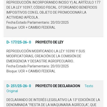
REPRODUCCIÓN. INCORPORANDO INCISO Y) AL ARTÍCULO 177
DE LA LEY 10397, CÓDIGO FISCAL. OTORGANDO BENEFICIOS
IMPOSITIVOS CON EL OBJETO DE PROMOCIONAR LA
ACTIVIDAD APÍCOLA..
Fecha Estado Parlamentario: 20/03/2025
Bloque: UCR + CAMBIO FEDERAL
D- 177/25-26- 0
PROYECTO DE LEY
REPRODUCCIÓN MODIFICANDO LA LEY 10390 Y SUS
MODIFICATORIAS, CREACIÓN DE LA COMISIÓN DE
EMERGENCIA Y DESASTRE AGROPECUARIO..
Fecha Estado Parlamentario: 20/03/2025
Bloque: UCR + CAMBIO FEDERAL
D- 251/25-26- 0
PROYECTO DE DECLARACION
Texto
Original
DECLARANDO DE INTERÉS LEGISLATIVO LA 13° EDICIÓN DE LA
DENOMINADA "FIESTA DE LA MAQUINARIA AGRÍCOLA", QUE