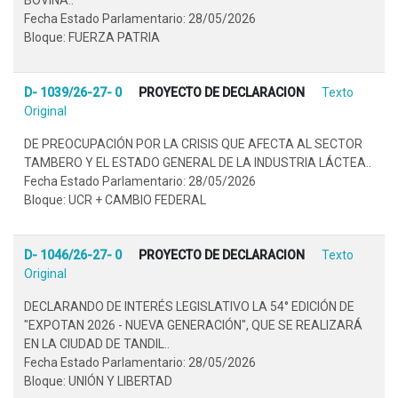
Fecha Estado Parlamentario: 28/05/2026
Bloque: FUERZA PATRIA
D- 1039/26-27- 0
PROYECTO DE DECLARACION
Texto
Original
DE PREOCUPACIÓN POR LA CRISIS QUE AFECTA AL SECTOR
TAMBERO Y EL ESTADO GENERAL DE LA INDUSTRIA LÁCTEA..
Fecha Estado Parlamentario: 28/05/2026
Bloque: UCR + CAMBIO FEDERAL
D- 1046/26-27- 0
PROYECTO DE DECLARACION
Texto
Original
DECLARANDO DE INTERÉS LEGISLATIVO LA 54° EDICIÓN DE
"EXPOTAN 2026 - NUEVA GENERACIÓN", QUE SE REALIZARÁ
EN LA CIUDAD DE TANDIL..
Fecha Estado Parlamentario: 28/05/2026
Bloque: UNIÓN Y LIBERTAD