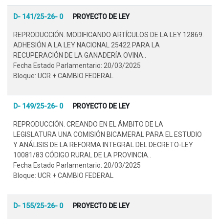
D- 141/25-26- 0
PROYECTO DE LEY
REPRODUCCIÓN. MODIFICANDO ARTÍCULOS DE LA LEY 12869.
ADHESIÓN A LA LEY NACIONAL 25422 PARA LA
RECUPERACIÓN DE LA GANADERÍA OVINA..
Fecha Estado Parlamentario: 20/03/2025
Bloque: UCR + CAMBIO FEDERAL
D- 149/25-26- 0
PROYECTO DE LEY
REPRODUCCIÓN. CREANDO EN EL ÁMBITO DE LA
LEGISLATURA UNA COMISIÓN BICAMERAL PARA EL ESTUDIO
Y ANÁLISIS DE LA REFORMA INTEGRAL DEL DECRETO-LEY
10081/83 CÓDIGO RURAL DE LA PROVINCIA..
Fecha Estado Parlamentario: 20/03/2025
Bloque: UCR + CAMBIO FEDERAL
D- 155/25-26- 0
PROYECTO DE LEY