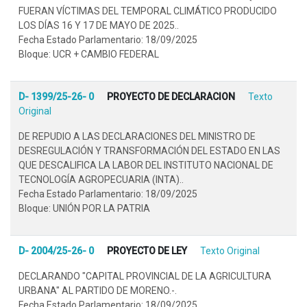
FUERAN VÍCTIMAS DEL TEMPORAL CLIMÁTICO PRODUCIDO
LOS DÍAS 16 Y 17 DE MAYO DE 2025..
Fecha Estado Parlamentario: 18/09/2025
Bloque: UCR + CAMBIO FEDERAL
D- 1399/25-26- 0
PROYECTO DE DECLARACION
Texto
Original
DE REPUDIO A LAS DECLARACIONES DEL MINISTRO DE
DESREGULACIÓN Y TRANSFORMACIÓN DEL ESTADO EN LAS
QUE DESCALIFICA LA LABOR DEL INSTITUTO NACIONAL DE
TECNOLOGÍA AGROPECUARIA (INTA)..
Fecha Estado Parlamentario: 18/09/2025
Bloque: UNIÓN POR LA PATRIA
D- 2004/25-26- 0
PROYECTO DE LEY
Texto Original
DECLARANDO "CAPITAL PROVINCIAL DE LA AGRICULTURA
URBANA" AL PARTIDO DE MORENO.-.
Fecha Estado Parlamentario: 18/09/2025