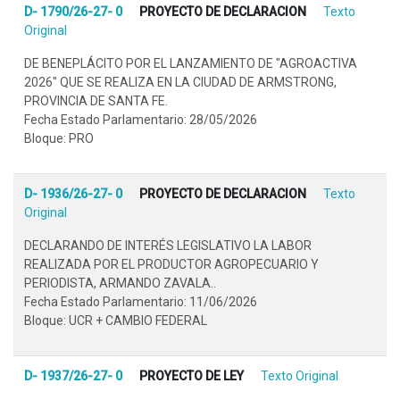
D- 1790/26-27- 0
PROYECTO DE DECLARACION
Texto
Original
DE BENEPLÁCITO POR EL LANZAMIENTO DE "AGROACTIVA
2026" QUE SE REALIZA EN LA CIUDAD DE ARMSTRONG,
PROVINCIA DE SANTA FE.
Fecha Estado Parlamentario: 28/05/2026
Bloque: PRO
D- 1936/26-27- 0
PROYECTO DE DECLARACION
Texto
Original
DECLARANDO DE INTERÉS LEGISLATIVO LA LABOR
REALIZADA POR EL PRODUCTOR AGROPECUARIO Y
PERIODISTA, ARMANDO ZAVALA..
Fecha Estado Parlamentario: 11/06/2026
Bloque: UCR + CAMBIO FEDERAL
D- 1937/26-27- 0
PROYECTO DE LEY
Texto Original