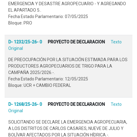
EMERGENCIA Y DESASTRE AGROPECUARIO - Y AGREGANDO
EL APARTADO 5..
Fecha Estado Parlamentario: 07/05/2025
Bloque: PRO
D- 1232/25-26- 0
PROYECTO DE DECLARACION
Texto
Original
DE PREOCUPACIÓN POR LA SITUACIÓN ESTIMADA PARA LOS
PRODUCTORES AGROPECUARIOS DE TRIGO PARA LA
CAMPAÑA 2025/2026.-.
Fecha Estado Parlamentario: 12/05/2025
Bloque: UCR + CAMBIO FEDERAL
D- 1268/25-26- 0
PROYECTO DE DECLARACION
Texto
Original
SOLICITANDO SE DECLARE LA EMERGENCIA AGROPECUARIA,
A LOS DISTRITOS DE CARLOS CASARES, NUEVE DE JULIO Y
BOLÍVAR AFECTADOS POR LA SITUACIÓN HÍDRICA.-.