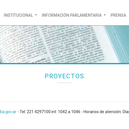
(CURRENT)
INSTITUCIONAL
INFORMACIÓN PARLAMENTARIA
PRENSA
PROYECTOS
ba.gov.ar
- Tel: 221 4297100 int: 1042 a 1046 - Horarios de atención: Día