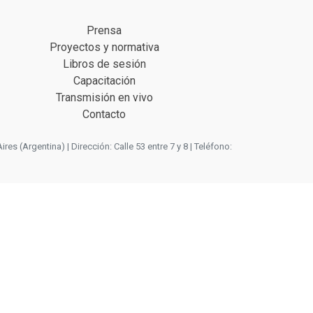
Prensa
Proyectos y normativa
Libros de sesión
Capacitación
Transmisión en vivo
Contacto
 (Argentina) | Dirección: Calle 53 entre 7 y 8 | Teléfono: