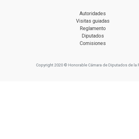
Autoridades
Visitas guiadas
Reglamento
Diputados
Comisiones
Copyright 2020 © Honorable Cámara de Diputados de la Prov