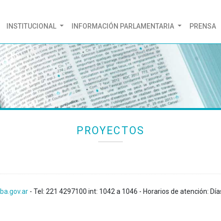
(CURRENT)
INSTITUCIONAL
INFORMACIÓN PARLAMENTARIA
PRENSA
PROYECTOS
ba.gov.ar
- Tel: 221 4297100 int: 1042 a 1046 - Horarios de atención: Día