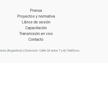
Prensa
Proyectos y normativa
Libros de sesión
Capacitación
Transmisión en vivo
Contacto
 (Argentina) | Dirección: Calle 53 entre 7 y 8 | Teléfono: