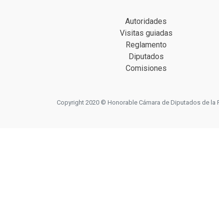
Autoridades
Visitas guiadas
Reglamento
Diputados
Comisiones
Copyright 2020 © Honorable Cámara de Diputados de la Prov