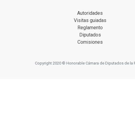
Autoridades
Visitas guiadas
Reglamento
Diputados
Comisiones
Copyright 2020 © Honorable Cámara de Diputados de la Prov