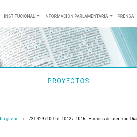
(CURRENT)
INSTITUCIONAL
INFORMACIÓN PARLAMENTARIA
PRENSA
PROYECTOS
ba.gov.ar
- Tel: 221 4297100 int: 1042 a 1046 - Horarios de atención: Día