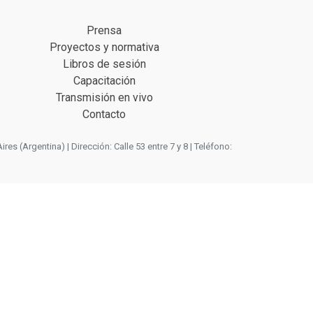
Prensa
Proyectos y normativa
Libros de sesión
Capacitación
Transmisión en vivo
Contacto
 (Argentina) | Dirección: Calle 53 entre 7 y 8 | Teléfono: