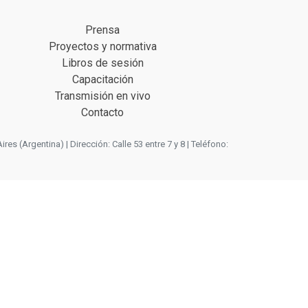
Prensa
Proyectos y normativa
Libros de sesión
Capacitación
Transmisión en vivo
Contacto
 (Argentina) | Dirección: Calle 53 entre 7 y 8 | Teléfono: