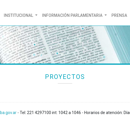
(CURRENT)
INSTITUCIONAL
INFORMACIÓN PARLAMENTARIA
PRENSA
PROYECTOS
ba.gov.ar
- Tel: 221 4297100 int: 1042 a 1046 - Horarios de atención: Día