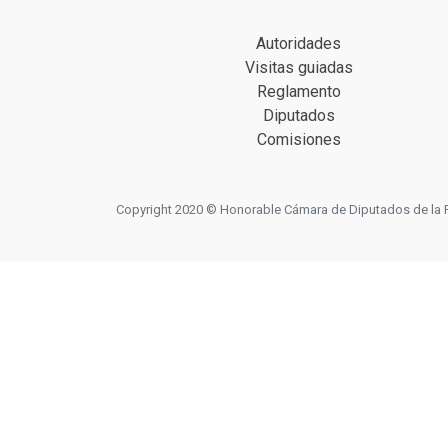
Autoridades
Visitas guiadas
Reglamento
Diputados
Comisiones
Copyright 2020 © Honorable Cámara de Diputados de la Prov