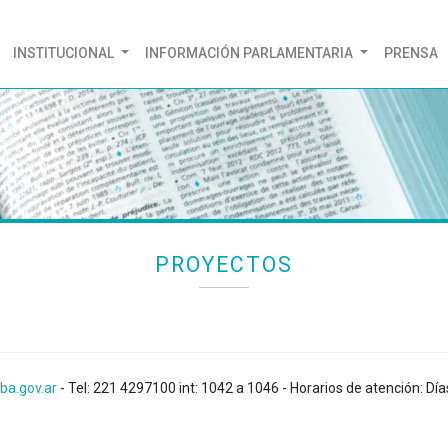
(CURRENT)
INSTITUCIONAL
INFORMACIÓN PARLAMENTARIA
PRENSA
PROYECTOS
ba.gov.ar
- Tel: 221 4297100 int: 1042 a 1046 - Horarios de atención: Día