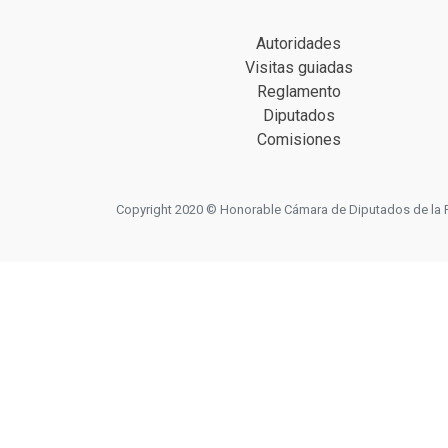
Autoridades
Visitas guiadas
Reglamento
Diputados
Comisiones
Copyright 2020 © Honorable Cámara de Diputados de la Prov