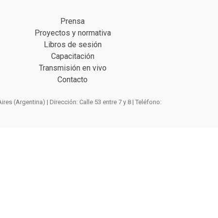
Prensa
Proyectos y normativa
Libros de sesión
Capacitación
Transmisión en vivo
Contacto
 (Argentina) | Dirección: Calle 53 entre 7 y 8 | Teléfono: