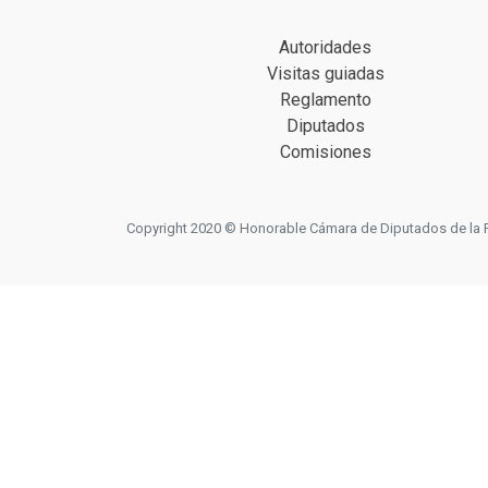
Autoridades
Visitas guiadas
Reglamento
Diputados
Comisiones
Copyright 2020 © Honorable Cámara de Diputados de la Prov