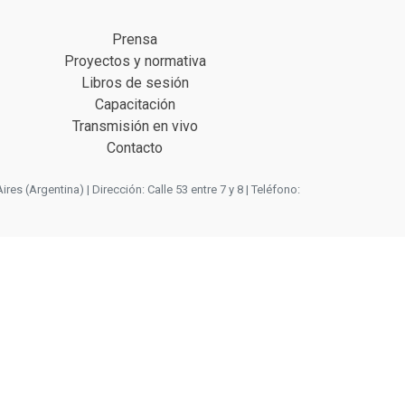
Prensa
Proyectos y normativa
Libros de sesión
Capacitación
Transmisión en vivo
Contacto
 (Argentina) | Dirección: Calle 53 entre 7 y 8 | Teléfono: