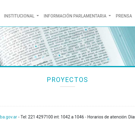
(CURRENT)
INSTITUCIONAL
INFORMACIÓN PARLAMENTARIA
PRENSA
PROYECTOS
ba.gov.ar
- Tel: 221 4297100 int: 1042 a 1046 - Horarios de atención: Día