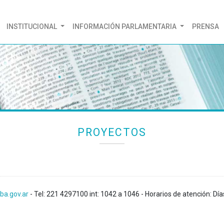
(CURRENT)
INSTITUCIONAL
INFORMACIÓN PARLAMENTARIA
PRENSA
PROYECTOS
ba.gov.ar
- Tel: 221 4297100 int: 1042 a 1046 - Horarios de atención: Día