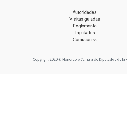
Autoridades
Visitas guiadas
Reglamento
Diputados
Comisiones
Copyright 2020 © Honorable Cámara de Diputados de la Prov