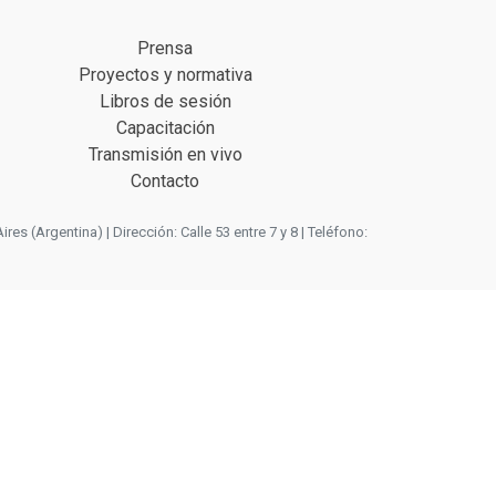
Prensa
Proyectos y normativa
Libros de sesión
Capacitación
Transmisión en vivo
Contacto
 (Argentina) | Dirección: Calle 53 entre 7 y 8 | Teléfono: