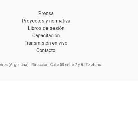
Prensa
Proyectos y normativa
Libros de sesión
Capacitación
Transmisión en vivo
Contacto
 (Argentina) | Dirección: Calle 53 entre 7 y 8 | Teléfono: