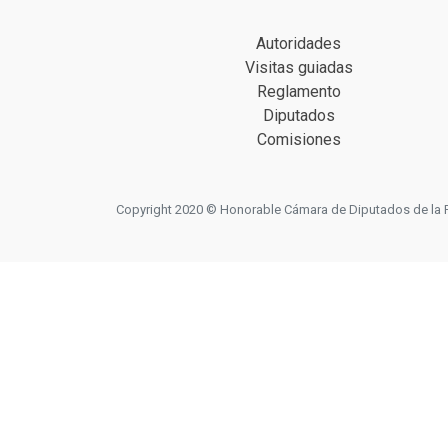
Autoridades
Visitas guiadas
Reglamento
Diputados
Comisiones
Copyright 2020 © Honorable Cámara de Diputados de la Prov