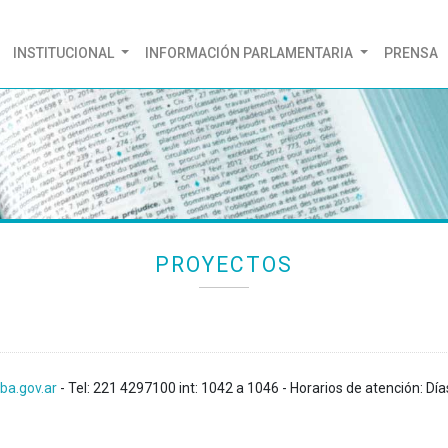
(CURRENT)
INSTITUCIONAL
INFORMACIÓN PARLAMENTARIA
PRENSA
PROYECTOS
ba.gov.ar
- Tel: 221 4297100 int: 1042 a 1046 - Horarios de atención: Día