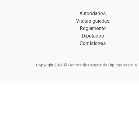
Autoridades
Visitas guiadas
Reglamento
Diputados
Comisiones
Copyright 2020 © Honorable Cámara de Diputados de la Prov