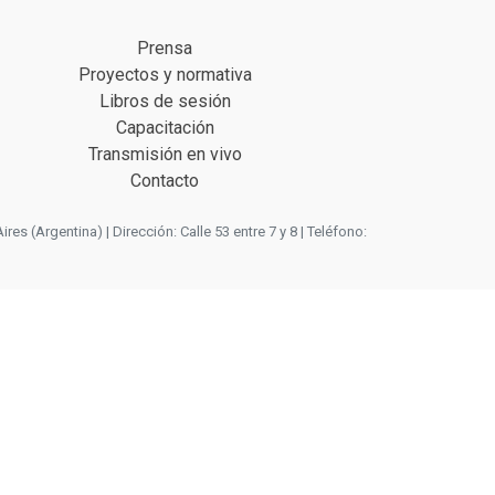
Prensa
Proyectos y normativa
Libros de sesión
Capacitación
Transmisión en vivo
Contacto
 (Argentina) | Dirección: Calle 53 entre 7 y 8 | Teléfono: