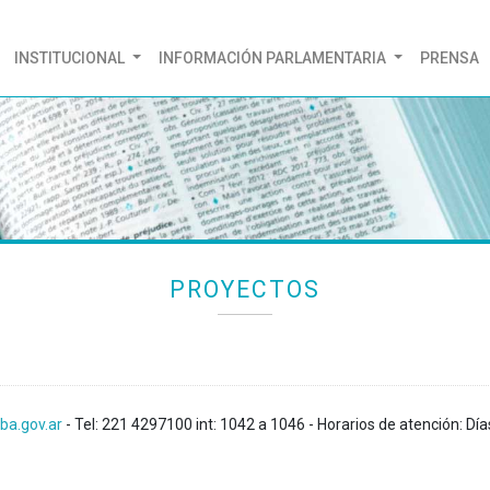
(CURRENT)
INSTITUCIONAL
INFORMACIÓN PARLAMENTARIA
PRENSA
PROYECTOS
ba.gov.ar
- Tel: 221 4297100 int: 1042 a 1046 - Horarios de atención: Día