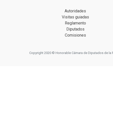
Autoridades
Visitas guiadas
Reglamento
Diputados
Comisiones
Copyright 2020 © Honorable Cámara de Diputados de la Prov