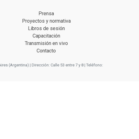
Prensa
Proyectos y normativa
Libros de sesión
Capacitación
Transmisión en vivo
Contacto
 (Argentina) | Dirección: Calle 53 entre 7 y 8 | Teléfono: