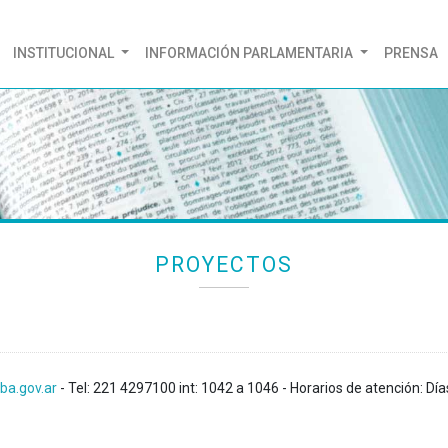
(CURRENT)
INSTITUCIONAL
INFORMACIÓN PARLAMENTARIA
PRENSA
PROYECTOS
ba.gov.ar
- Tel: 221 4297100 int: 1042 a 1046 - Horarios de atención: Día