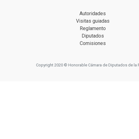
Autoridades
Visitas guiadas
Reglamento
Diputados
Comisiones
Copyright 2020 © Honorable Cámara de Diputados de la Prov