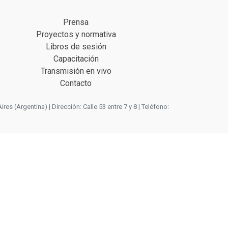
Prensa
Proyectos y normativa
Libros de sesión
Capacitación
Transmisión en vivo
Contacto
 (Argentina) | Dirección: Calle 53 entre 7 y 8 | Teléfono: