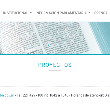
(CURRENT)
INSTITUCIONAL
INFORMACIÓN PARLAMENTARIA
PRENSA
PROYECTOS
ba.gov.ar
- Tel: 221 4297100 int: 1042 a 1046 - Horarios de atención: Día