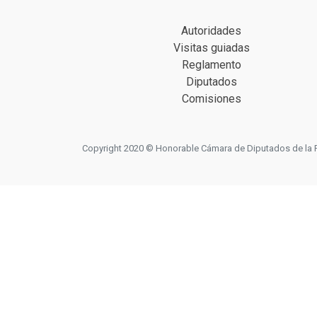
Autoridades
Visitas guiadas
Reglamento
Diputados
Comisiones
Copyright 2020 © Honorable Cámara de Diputados de la Prov