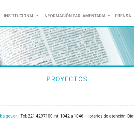
(CURRENT)
INSTITUCIONAL
INFORMACIÓN PARLAMENTARIA
PRENSA
PROYECTOS
ba.gov.ar
- Tel: 221 4297100 int: 1042 a 1046 - Horarios de atención: Día