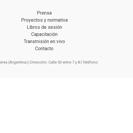
Prensa
Proyectos y normativa
Libros de sesión
Capacitación
Transmisión en vivo
Contacto
 (Argentina) | Dirección: Calle 53 entre 7 y 8 | Teléfono: