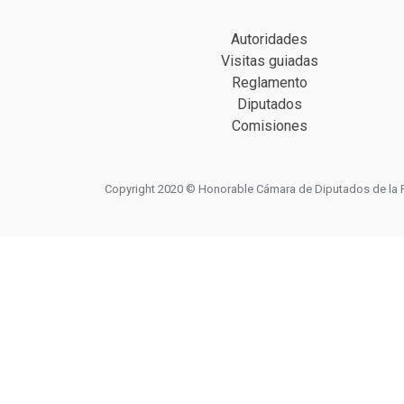
Autoridades
Visitas guiadas
Reglamento
Diputados
Comisiones
Copyright 2020 © Honorable Cámara de Diputados de la Prov