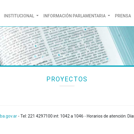
(CURRENT)
INSTITUCIONAL
INFORMACIÓN PARLAMENTARIA
PRENSA
PROYECTOS
ba.gov.ar
- Tel: 221 4297100 int: 1042 a 1046 - Horarios de atención: Día