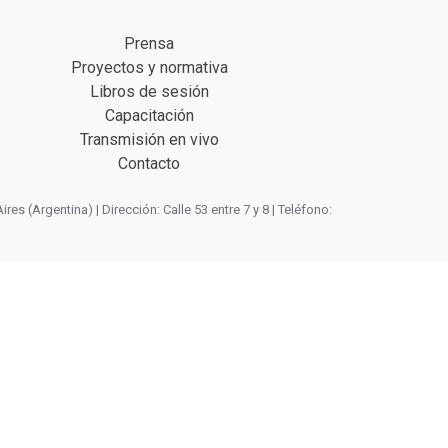
Prensa
Proyectos y normativa
Libros de sesión
Capacitación
Transmisión en vivo
Contacto
 (Argentina) | Dirección: Calle 53 entre 7 y 8 | Teléfono: