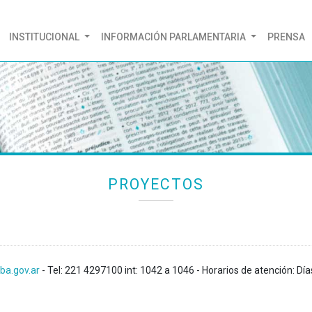
(CURRENT)
INSTITUCIONAL
INFORMACIÓN PARLAMENTARIA
PRENSA
PROYECTOS
ba.gov.ar
- Tel: 221 4297100 int: 1042 a 1046 - Horarios de atención: Día