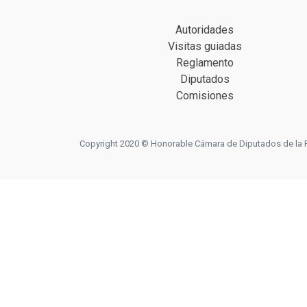
Autoridades
Visitas guiadas
Reglamento
Diputados
Comisiones
Copyright 2020 © Honorable Cámara de Diputados de la Prov