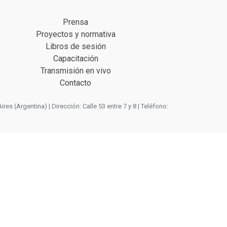
Prensa
Proyectos y normativa
Libros de sesión
Capacitación
Transmisión en vivo
Contacto
 (Argentina) | Dirección: Calle 53 entre 7 y 8 | Teléfono: