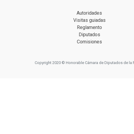
Autoridades
Visitas guiadas
Reglamento
Diputados
Comisiones
Copyright 2020 © Honorable Cámara de Diputados de la Prov