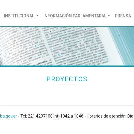
(CURRENT)
INSTITUCIONAL
INFORMACIÓN PARLAMENTARIA
PRENSA
PROYECTOS
ba.gov.ar
- Tel: 221 4297100 int: 1042 a 1046 - Horarios de atención: Día