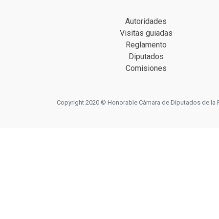
Autoridades
Visitas guiadas
Reglamento
Diputados
Comisiones
Copyright 2020 © Honorable Cámara de Diputados de la Prov