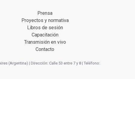
Prensa
Proyectos y normativa
Libros de sesión
Capacitación
Transmisión en vivo
Contacto
 (Argentina) | Dirección: Calle 53 entre 7 y 8 | Teléfono: