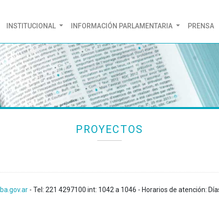
(CURRENT)
INSTITUCIONAL
INFORMACIÓN PARLAMENTARIA
PRENSA
PROYECTOS
ba.gov.ar
- Tel: 221 4297100 int: 1042 a 1046 - Horarios de atención: Día