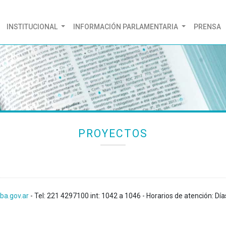
(CURRENT)
INSTITUCIONAL
INFORMACIÓN PARLAMENTARIA
PRENSA
PROYECTOS
ba.gov.ar
- Tel: 221 4297100 int: 1042 a 1046 - Horarios de atención: Día