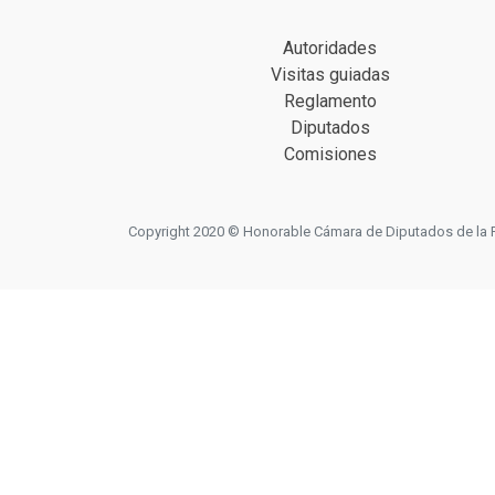
Autoridades
Visitas guiadas
Reglamento
Diputados
Comisiones
Copyright 2020 © Honorable Cámara de Diputados de la Prov