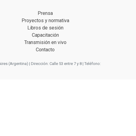
Prensa
Proyectos y normativa
Libros de sesión
Capacitación
Transmisión en vivo
Contacto
 (Argentina) | Dirección: Calle 53 entre 7 y 8 | Teléfono: