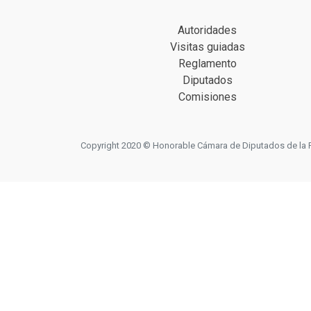
Autoridades
Visitas guiadas
Reglamento
Diputados
Comisiones
Copyright 2020 © Honorable Cámara de Diputados de la Prov