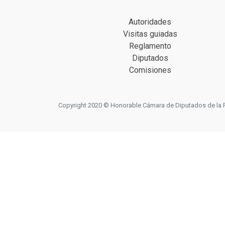
Autoridades
Visitas guiadas
Reglamento
Diputados
Comisiones
Copyright 2020 © Honorable Cámara de Diputados de la Prov