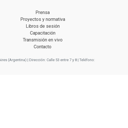
Prensa
Proyectos y normativa
Libros de sesión
Capacitación
Transmisión en vivo
Contacto
 (Argentina) | Dirección: Calle 53 entre 7 y 8 | Teléfono: