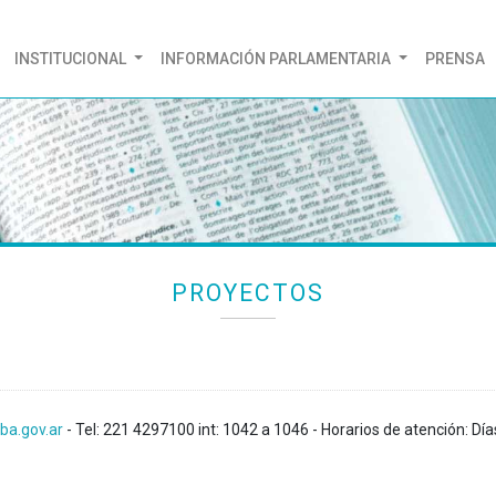
(CURRENT)
INSTITUCIONAL
INFORMACIÓN PARLAMENTARIA
PRENSA
PROYECTOS
ba.gov.ar
- Tel: 221 4297100 int: 1042 a 1046 - Horarios de atención: Día