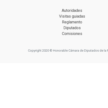
Autoridades
Visitas guiadas
Reglamento
Diputados
Comisiones
Copyright 2020 © Honorable Cámara de Diputados de la Prov