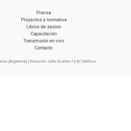
Prensa
Proyectos y normativa
Libros de sesión
Capacitación
Transmisión en vivo
Contacto
 (Argentina) | Dirección: Calle 53 entre 7 y 8 | Teléfono: