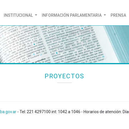
(CURRENT)
INSTITUCIONAL
INFORMACIÓN PARLAMENTARIA
PRENSA
PROYECTOS
ba.gov.ar
- Tel: 221 4297100 int: 1042 a 1046 - Horarios de atención: Día