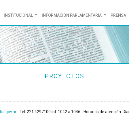
(CURRENT)
INSTITUCIONAL
INFORMACIÓN PARLAMENTARIA
PRENSA
PROYECTOS
ba.gov.ar
- Tel: 221 4297100 int: 1042 a 1046 - Horarios de atención: Día