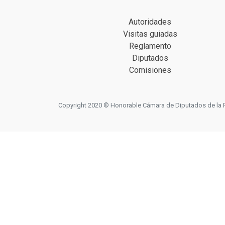
Autoridades
Visitas guiadas
Reglamento
Diputados
Comisiones
Copyright 2020 © Honorable Cámara de Diputados de la Prov