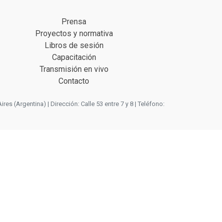
Prensa
Proyectos y normativa
Libros de sesión
Capacitación
Transmisión en vivo
Contacto
 (Argentina) | Dirección: Calle 53 entre 7 y 8 | Teléfono: