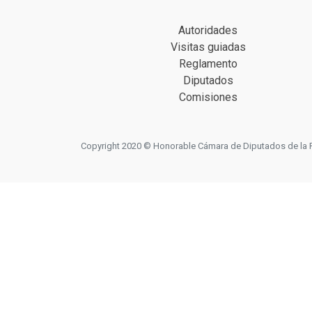
Autoridades
Visitas guiadas
Reglamento
Diputados
Comisiones
Copyright 2020 © Honorable Cámara de Diputados de la Prov