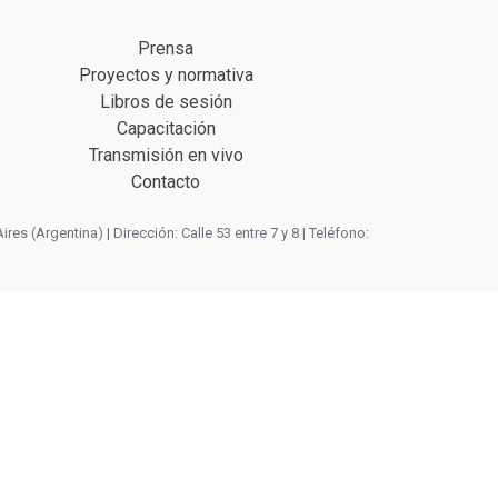
Prensa
Proyectos y normativa
Libros de sesión
Capacitación
Transmisión en vivo
Contacto
 (Argentina) | Dirección: Calle 53 entre 7 y 8 | Teléfono: