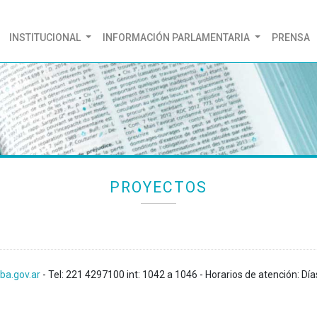
(CURRENT)
INSTITUCIONAL
INFORMACIÓN PARLAMENTARIA
PRENSA
PROYECTOS
ba.gov.ar
- Tel: 221 4297100 int: 1042 a 1046 - Horarios de atención: Día